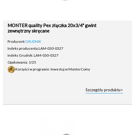
MONTER quality Pex złączka 20x3/4" gwint
zewnętrzny skręcane
Producent:
GRUDNIK
Indeks producenta:
LAM-030-0327
Indeks Grudnik: LAM-030-0327
Opakowania: 1/25
Korzyści w programie: Inwestuj w MonterCoiny
Szczegóły produktu>