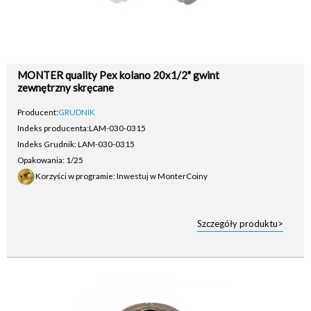
MONTER quality Pex kolano 20x1/2" gwint
zewnętrzny skręcane
Producent:
GRUDNIK
Indeks producenta:
LAM-030-0315
Indeks Grudnik: LAM-030-0315
Opakowania: 1/25
Korzyści w programie: Inwestuj w MonterCoiny
Szczegóły produktu>