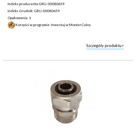
Indeks producenta:
GRU-00080659
Indeks Grudnik: GRU-00080659
Opakowania: 1
Korzyści w programie: Inwestuj w MonterCoiny
Szczegóły produktu>