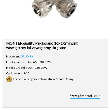
MONTER quality Pex kolano 16x1/2" gwint
wewnętrzny int zewnętrzny skręcane
Producent:
GRUDNIK
Indeks producenta:
LAM-030-0297
Indeks Grudnik: LAM-030-0297
Opakowania: 1/25
Korzyści w programie: Inwestuj w MonterCoiny
Szczegóły produktu>