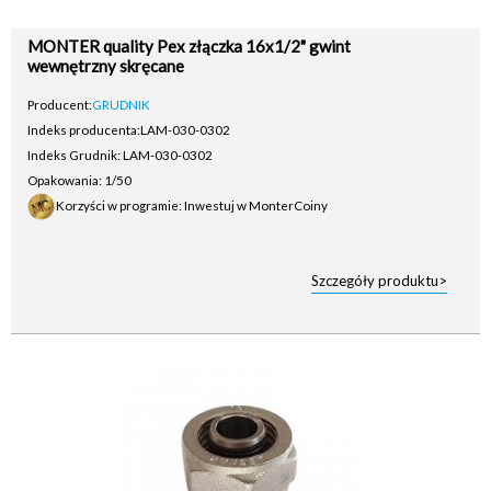
MONTER quality Pex złączka 16x1/2" gwint
wewnętrzny skręcane
Producent:
GRUDNIK
Indeks producenta:
LAM-030-0302
Indeks Grudnik: LAM-030-0302
Opakowania: 1/50
Korzyści w programie: Inwestuj w MonterCoiny
Szczegóły produktu>