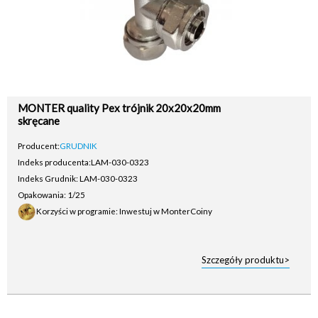
MONTER quality Pex trójnik 20x20x20mm
skręcane
Producent:
GRUDNIK
Indeks producenta:
LAM-030-0323
Indeks Grudnik: LAM-030-0323
Opakowania: 1/25
Korzyści w programie: Inwestuj w MonterCoiny
Szczegóły produktu>