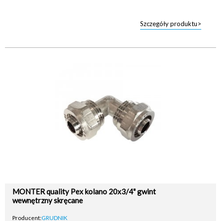
Szczegóły produktu>
MONTER quality Pex kolano 20x3/4" gwint
wewnętrzny skręcane
Producent:
GRUDNIK