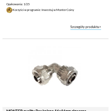
Opakowania: 1/25
Korzyści w programie: Inwestuj w MonterCoiny
Szczegóły produktu>