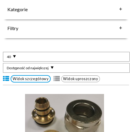
Kategorie
Filtry
40
Dostępność od największej
Widok szczegółowy
Widok uproszczony