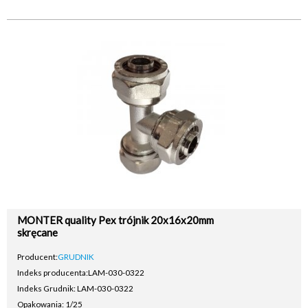
MONTER quality Pex trójnik 20x16x20mm
skręcane
Producent:
GRUDNIK
Indeks producenta:
LAM-030-0322
Indeks Grudnik: LAM-030-0322
Opakowania: 1/25