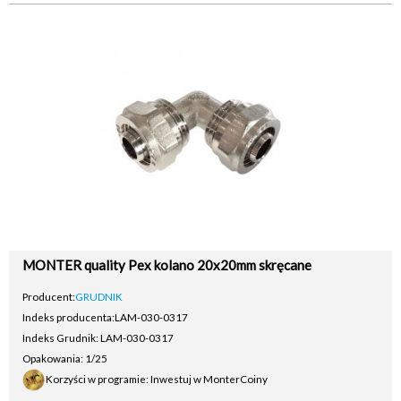
MONTER quality Pex kolano 20x20mm skręcane
Producent:
GRUDNIK
Indeks producenta:
LAM-030-0317
Indeks Grudnik: LAM-030-0317
Opakowania: 1/25
Korzyści w programie: Inwestuj w MonterCoiny