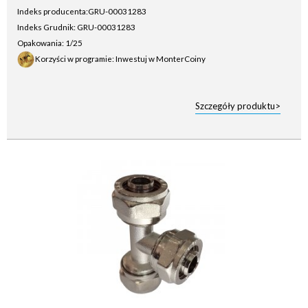
Indeks producenta:
GRU-00031283
Indeks Grudnik: GRU-00031283
Opakowania: 1/25
Korzyści w programie: Inwestuj w MonterCoiny
Szczegóły produktu>