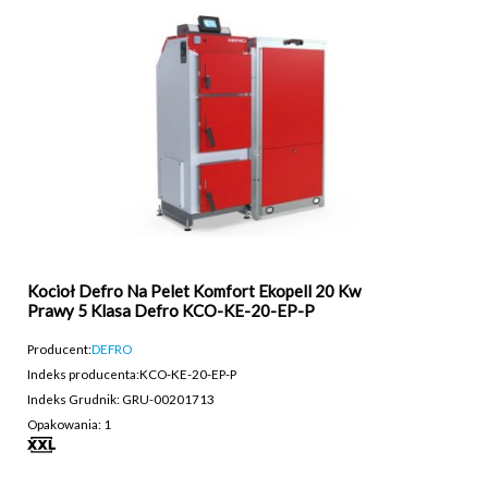
Kocioł Defro Na Pelet Komfort Ekopell 20 Kw
Prawy 5 Klasa Defro KCO-KE-20-EP-P
Producent:
DEFRO
Indeks producenta:
KCO-KE-20-EP-P
Indeks Grudnik: GRU-00201713
Opakowania: 1