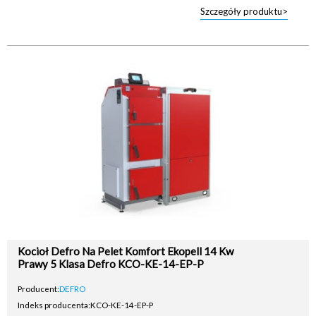
Szczegóły produktu>
Kocioł Defro Na Pelet Komfort Ekopell 14 Kw
Prawy 5 Klasa Defro KCO-KE-14-EP-P
Producent:
DEFRO
Indeks producenta:
KCO-KE-14-EP-P