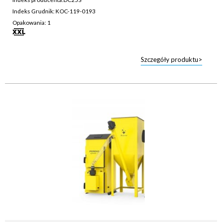
Indeks Grudnik: KOC-119-0193
Opakowania: 1
Szczegóły produktu>