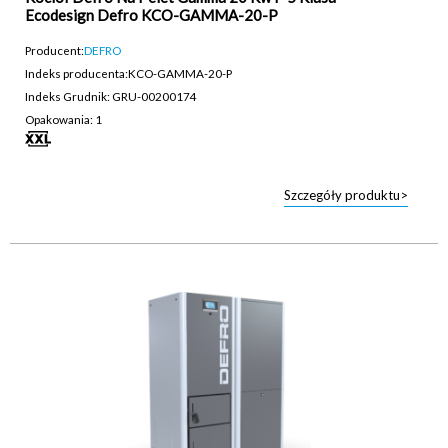
Ecodesign Defro KCO-GAMMA-20-P
Producent:
DEFRO
Indeks producenta:
KCO-GAMMA-20-P
Indeks Grudnik: GRU-00200174
Opakowania: 1
Szczegóły produktu>