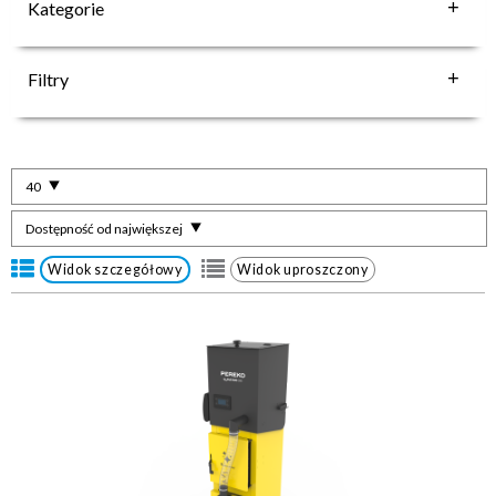
Kategorie
Filtry
40
Dostępność od największej
Widok szczegółowy
Widok uproszczony