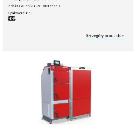
Indeks Grudnik: GRU-00175113
Opakowania: 1
Szczegóły produktu>