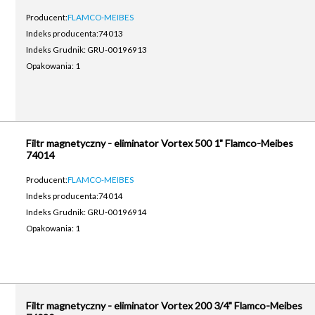
Producent:
FLAMCO-MEIBES
Indeks producenta:
74013
Indeks Grudnik: GRU-00196913
Opakowania: 1
Filtr magnetyczny - eliminator Vortex 500 1" Flamco-Meibes
74014
Producent:
FLAMCO-MEIBES
Indeks producenta:
74014
Indeks Grudnik: GRU-00196914
Opakowania: 1
Filtr magnetyczny - eliminator Vortex 200 3/4" Flamco-Meibes