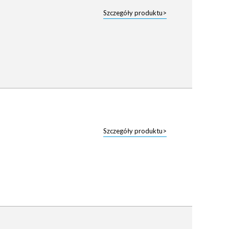
Szczegóły produktu>
Szczegóły produktu>