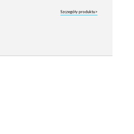
Szczegóły produktu>