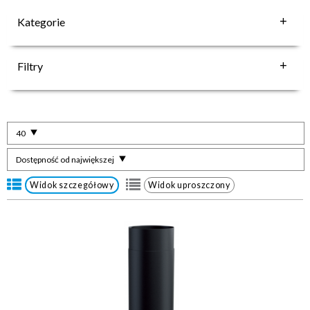
Kategorie
Filtry
40
Dostępność od największej
Widok szczegółowy
Widok uproszczony