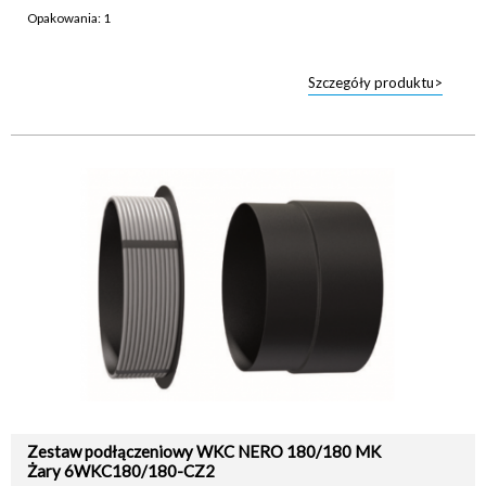
Opakowania: 1
Szczegóły produktu>
Zestaw podłączeniowy WKC NERO 180/180 MK
Żary 6WKC180/180-CZ2