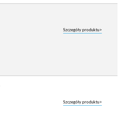
Szczegóły produktu>
Szczegóły produktu>