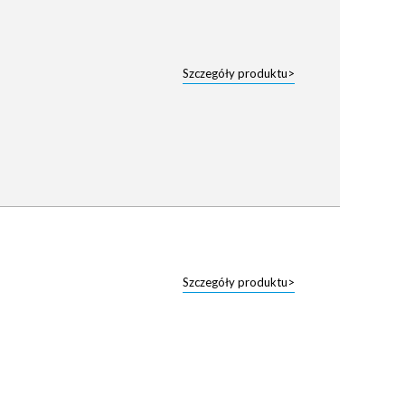
Szczegóły produktu>
Szczegóły produktu>