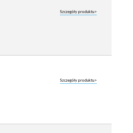
Szczegóły produktu>
Szczegóły produktu>