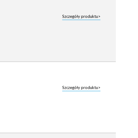
Szczegóły produktu>
Szczegóły produktu>