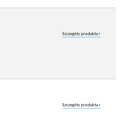
Szczegóły produktu>
Szczegóły produktu>