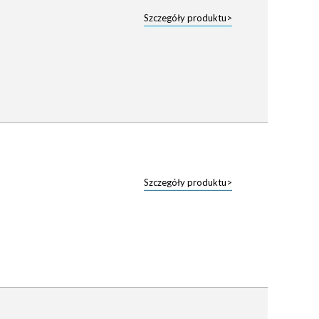
Szczegóły produktu>
Szczegóły produktu>