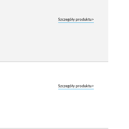
Szczegóły produktu>
Szczegóły produktu>