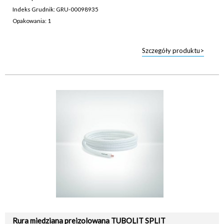
Indeks Grudnik: GRU-00098935
Opakowania: 1
Szczegóły produktu>
Rura miedziana preizolowana TUBOLIT SPLIT