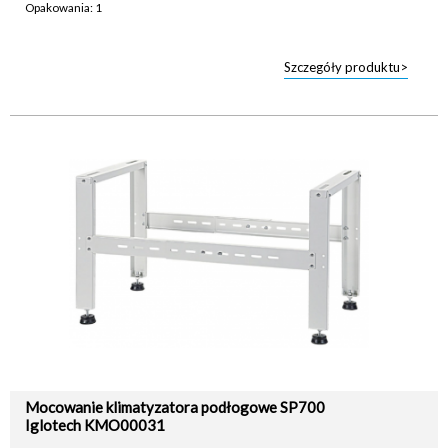
Opakowania: 1
Szczegóły produktu>
Mocowanie klimatyzatora podłogowe SP700
Iglotech KMO00031