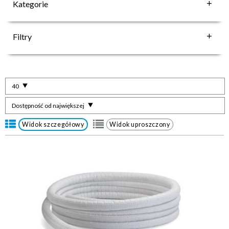
Kategorie
Filtry
40
Dostępność od największej
Widok szczegółowy
Widok uproszczony