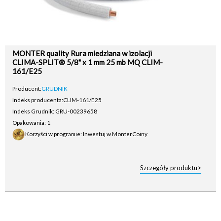
MONTER quality Rura miedziana w izolacji
CLIMA-SPLIT® 5/8" x 1 mm 25 mb MQ CLIM-
161/E25
Producent:
GRUDNIK
Indeks producenta:
CLIM-161/E25
Indeks Grudnik: GRU-00239658
Opakowania: 1
Korzyści w programie: Inwestuj w MonterCoiny
Szczegóły produktu>