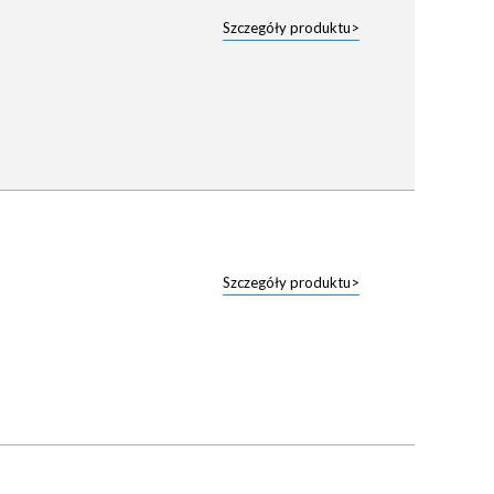
Szczegóły produktu>
Szczegóły produktu>