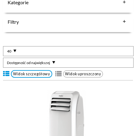
Kategorie
Filtry
40
Dostępność od największej
Widok szczegółowy
Widok uproszczony