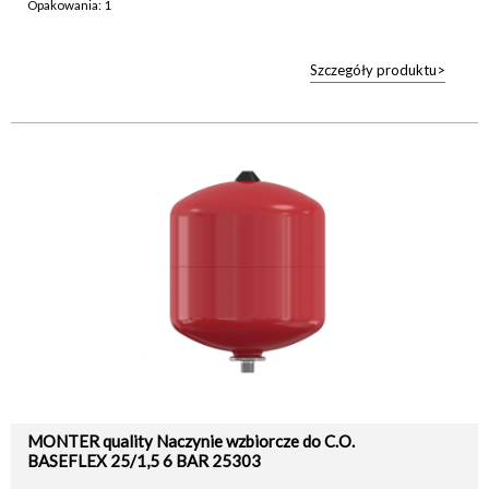
Opakowania: 1
Szczegóły produktu>
MONTER quality Naczynie wzbiorcze do C.O.
BASEFLEX 25/1,5 6 BAR 25303