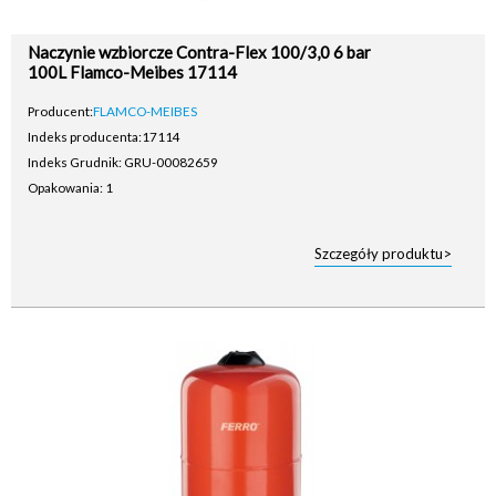
Naczynie wzbiorcze Contra-Flex 100/3,0 6 bar
100L Flamco-Meibes 17114
Producent:
FLAMCO-MEIBES
Indeks producenta:
17114
Indeks Grudnik: GRU-00082659
Opakowania: 1
Szczegóły produktu>