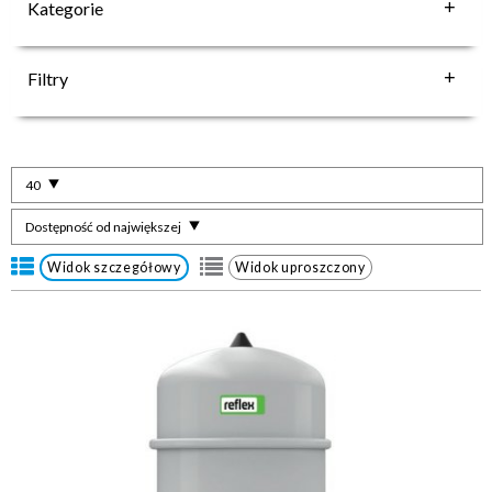
Kategorie
Filtry
40
Dostępność od największej
Widok szczegółowy
Widok uproszczony