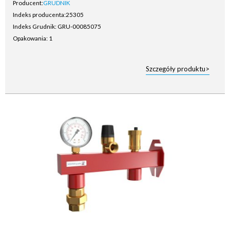
Producent:
GRUDNIK
Indeks producenta:
25305
Indeks Grudnik: GRU-00085075
Opakowania: 1
Szczegóły produktu>