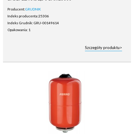
Producent:
GRUDNIK
Indeks producenta:
25306
Indeks Grudnik: GRU-00149614
Opakowania: 1
Szczegóły produktu>