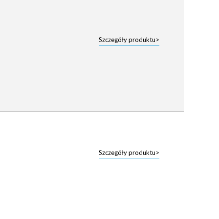
Szczegóły produktu>
Szczegóły produktu>