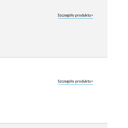
Szczegóły produktu>
Szczegóły produktu>