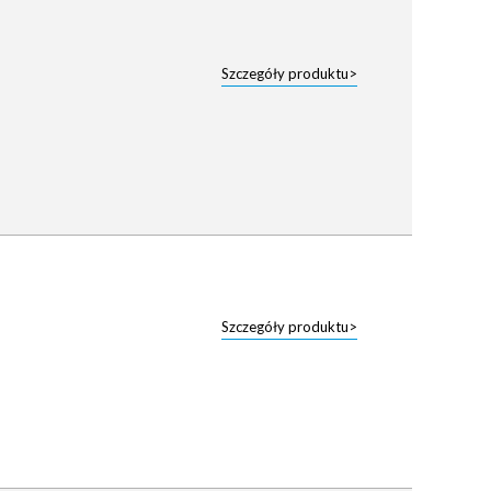
Szczegóły produktu>
Szczegóły produktu>