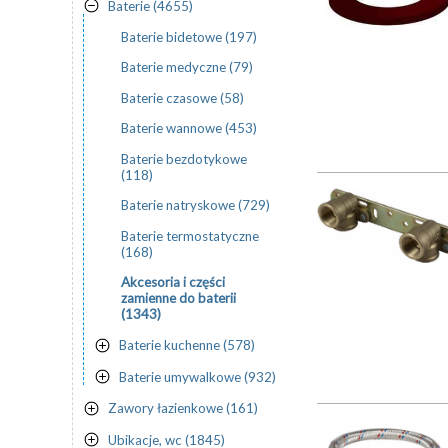
Baterie (4655)
Baterie bidetowe (197)
Baterie medyczne (79)
Baterie czasowe (58)
Baterie wannowe (453)
Baterie bezdotykowe
(118)
Baterie natryskowe (729)
Baterie termostatyczne
(168)
Akcesoria i części
zamienne do baterii
(1343)
Baterie kuchenne (578)
Baterie umywalkowe (932)
Zawory łazienkowe (161)
Ubikacje, wc (1845)