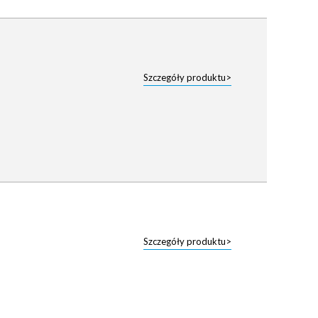
Szczegóły produktu>
Szczegóły produktu>