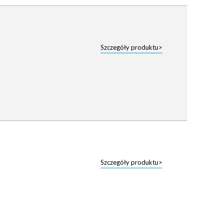
Szczegóły produktu>
Szczegóły produktu>