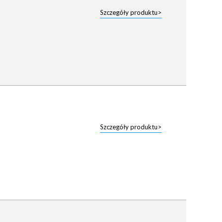
Szczegóły produktu>
Szczegóły produktu>