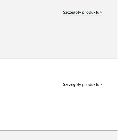
Szczegóły produktu>
Szczegóły produktu>