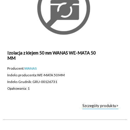
Izolacja z klejem 50 mm WANAS WE-MATA 50
MM
Producent:
WANAS
Indeks producenta:
WE-MATA 50 MM
Indeks Grudnik: GRU-00126731
Opakowania: 1
Szczegóły produktu>