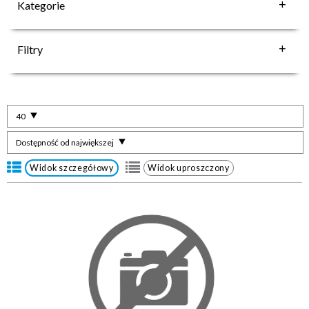
Kategorie
Filtry
40
Dostępność od największej
Widok szczegółowy
Widok uproszczony