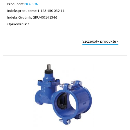
Producent:
NORSON
Indeks producenta:
1-123 150 032 11
Indeks Grudnik: GRU-00141346
Opakowania: 1
Szczegóły produktu>