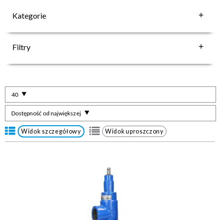
Kategorie
Filtry
40
Dostępność od największej
Widok szczegółowy
Widok uproszczony