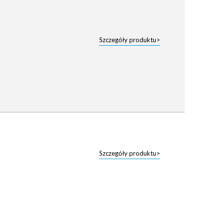
Szczegóły produktu>
Szczegóły produktu>