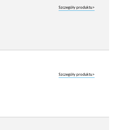
Szczegóły produktu>
Szczegóły produktu>