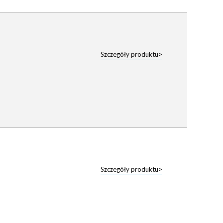
Szczegóły produktu>
Szczegóły produktu>