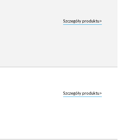
Szczegóły produktu>
Szczegóły produktu>