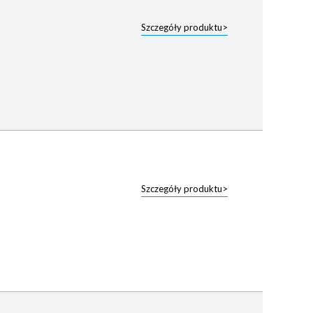
Szczegóły produktu>
Szczegóły produktu>