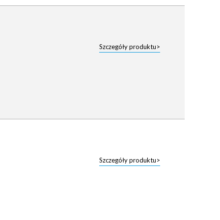
Szczegóły produktu>
Szczegóły produktu>