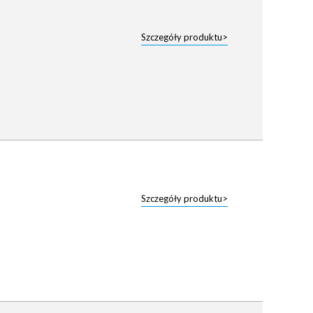
Szczegóły produktu>
Szczegóły produktu>