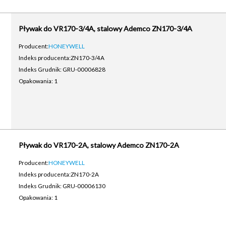
Pływak do VR170-3/4A, stalowy Ademco ZN170-3/4A
Producent:
HONEYWELL
Indeks producenta:
ZN170-3/4A
Indeks Grudnik: GRU-00006828
Opakowania: 1
Pływak do VR170-2A, stalowy Ademco ZN170-2A
Producent:
HONEYWELL
Indeks producenta:
ZN170-2A
Indeks Grudnik: GRU-00006130
Opakowania: 1