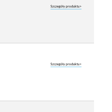
Szczegóły produktu>
Szczegóły produktu>