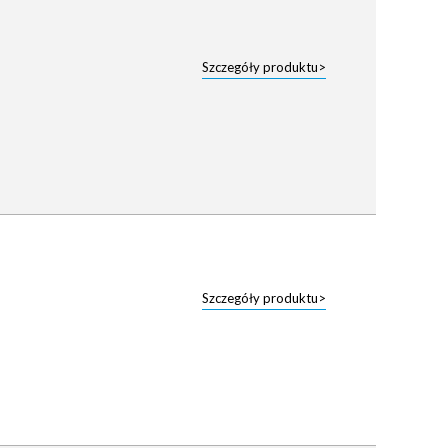
Szczegóły produktu>
Szczegóły produktu>