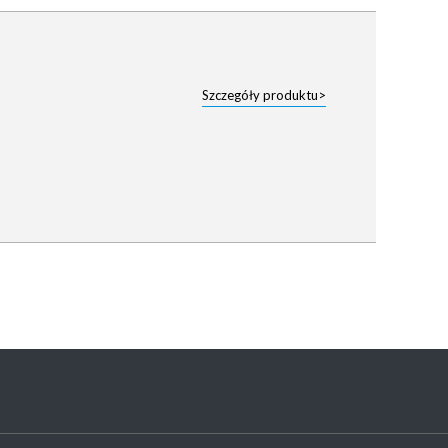
Szczegóły produktu>