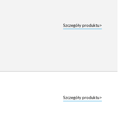
Szczegóły produktu>
Szczegóły produktu>