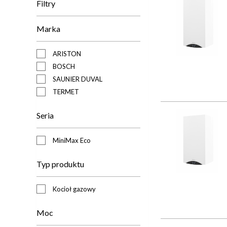
Filtry
Marka
ARISTON
BOSCH
SAUNIER DUVAL
TERMET
Seria
MiniMax Eco
Typ produktu
Kocioł gazowy
Moc