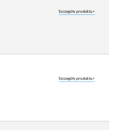
Szczegóły produktu>
Szczegóły produktu>