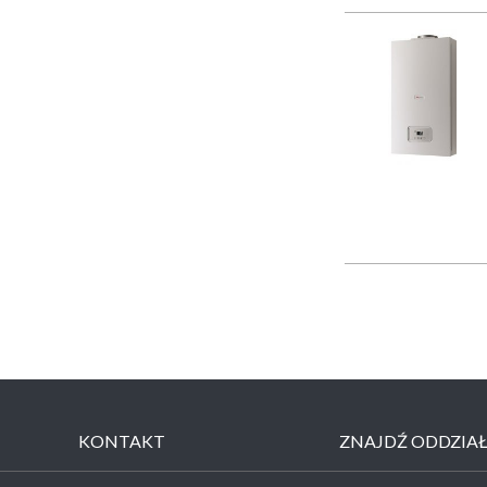
KONTAKT
ZNAJDŹ ODDZIA