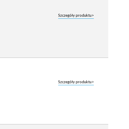
Szczegóły produktu>
Szczegóły produktu>