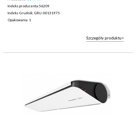
Indeks producenta:
56209
Indeks Grudnik: GRU-00131975
Opakowania: 1
Szczegóły produktu>