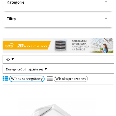
Kategorie
Filtry
40
Dostępność od największej
Widok szczegółowy
Widok uproszczony