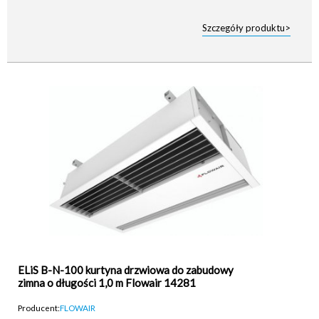
Szczegóły produktu>
ELiS B-N-100 kurtyna drzwiowa do zabudowy
zimna o długości 1,0 m Flowair 14281
Producent:
FLOWAIR