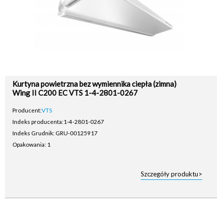
Kurtyna powietrzna bez wymiennika ciepła (zimna)
Wing II C200 EC VTS 1-4-2801-0267
Producent:
VTS
Indeks producenta:
1-4-2801-0267
Indeks Grudnik: GRU-00125917
Opakowania: 1
Szczegóły produktu>