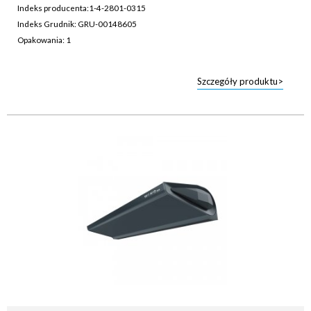
Indeks producenta:
1-4-2801-0315
Indeks Grudnik: GRU-00148605
Opakowania: 1
Szczegóły produktu>