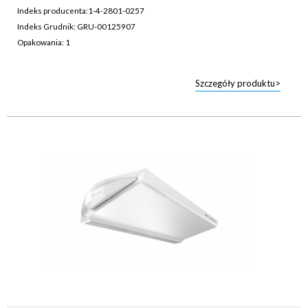
Indeks producenta:
1-4-2801-0257
Indeks Grudnik: GRU-00125907
Opakowania: 1
Szczegóły produktu>