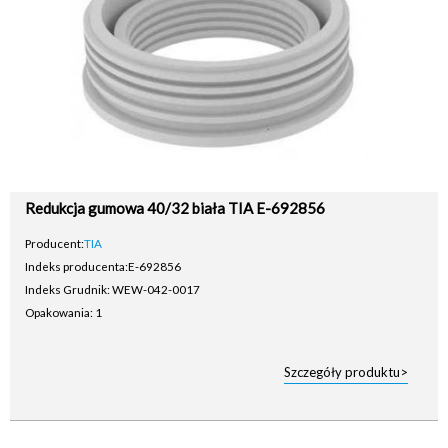
Redukcja gumowa 40/32 biała TIA E-692856
Producent:
TIA
Indeks producenta:
E-692856
Indeks Grudnik: WEW-042-0017
Opakowania: 1
Szczegóły produktu>