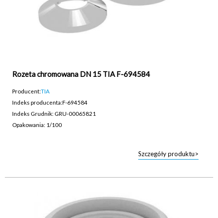
Rozeta chromowana DN 15 TIA F-694584
Producent:
TIA
Indeks producenta:
F-694584
Indeks Grudnik: GRU-00065821
Opakowania: 1/100
Szczegóły produktu>