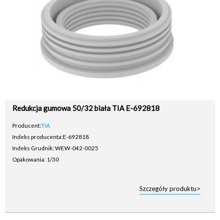
Redukcja gumowa 50/32 biała TIA E-692818
Producent:
TIA
Indeks producenta:
E-692818
Indeks Grudnik: WEW-042-0025
Opakowania: 1/30
Szczegóły produktu>