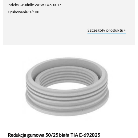
Indeks Grudnik: WEW-045-0015
Opakowania: 1/100
Szczegóły produktu>
Redukcja gumowa 50/25 biała TIA E-692825