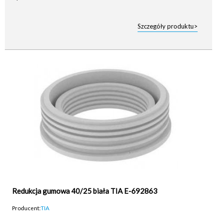
Szczegóły produktu>
Redukcja gumowa 40/25 biała TIA E-692863
Producent:
TIA