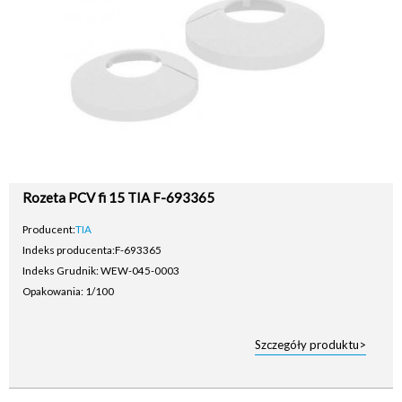
Rozeta PCV fi 15 TIA F-693365
Producent:
TIA
Indeks producenta:
F-693365
Indeks Grudnik: WEW-045-0003
Opakowania: 1/100
Szczegóły produktu>