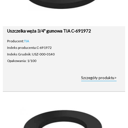
Uszczelka węża 3/4" gumowa TIA C-691972
Producent:
TIA
Indeks producenta:
C-691972
Indeks Grudnik: USZ-000-0140
Opakowania: 1/100
Szczegóły produktu>