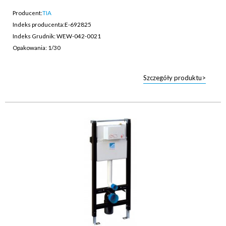
Producent:
TIA
Indeks producenta:
E-692825
Indeks Grudnik: WEW-042-0021
Opakowania: 1/30
Szczegóły produktu>