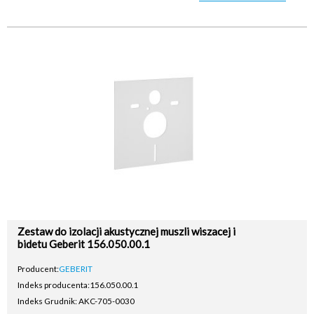
Zestaw do izolacji akustycznej muszli wiszacej i
bidetu Geberit 156.050.00.1
Producent:
GEBERIT
Indeks producenta:
156.050.00.1
Indeks Grudnik: AKC-705-0030