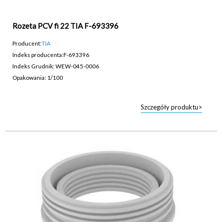
Rozeta PCV fi 22 TIA F-693396
Producent:
TIA
Indeks producenta:
F-693396
Indeks Grudnik: WEW-045-0006
Opakowania: 1/100
Szczegóły produktu>