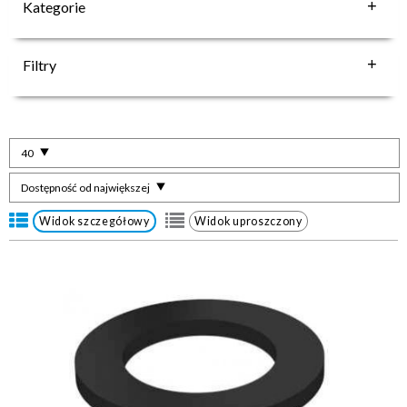
Kategorie
Filtry
40
Dostępność od największej
Widok szczegółowy
Widok uproszczony