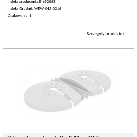
Indeks producenta:
E-692863
Indeks Grudnik: WEW-042-0016
Opakowania: 1
Szczegóły produktu>