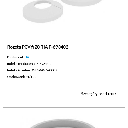
Rozeta PCV fi 28 TIA F-693402
Producent:
TIA
Indeks producenta:
F-693402
Indeks Grudnik: WEW-045-0007
Opakowania: 1/100
Szczegóły produktu>