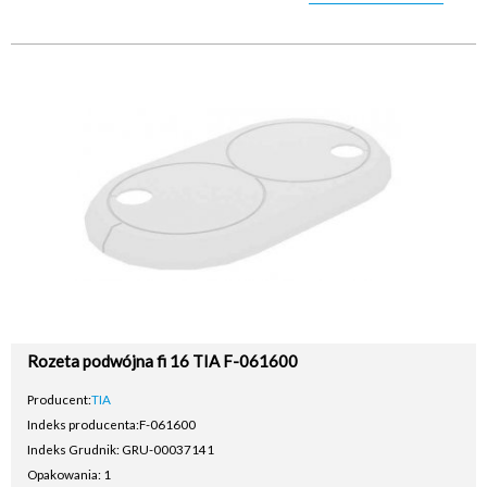
Rozeta podwójna fi 16 TIA F-061600
Producent:
TIA
Indeks producenta:
F-061600
Indeks Grudnik: GRU-00037141
Opakowania: 1