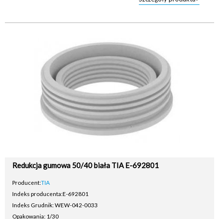
Redukcja gumowa 50/40 biała TIA E-692801
Producent:
TIA
Indeks producenta:
E-692801
Indeks Grudnik: WEW-042-0033
Opakowania: 1/30