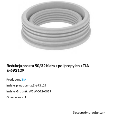
Redukcja prosta 50/32 biała z polipropylenu TIA
E-693129
Producent:
TIA
Indeks producenta:
E-693129
Indeks Grudnik: WEW-042-0029
Opakowania: 1
Szczegóły produktu>