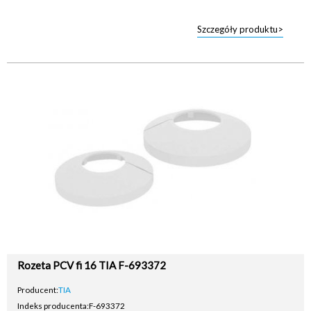
Szczegóły produktu>
Rozeta PCV fi 16 TIA F-693372
Producent:
TIA
Indeks producenta:
F-693372