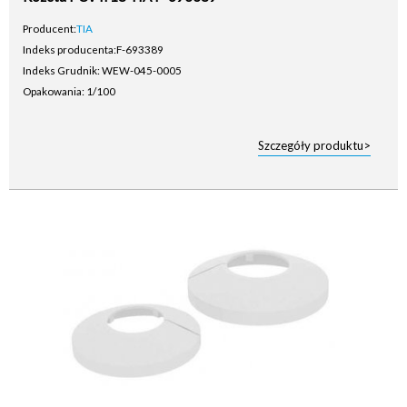
Producent:
TIA
Indeks producenta:
F-693389
Indeks Grudnik: WEW-045-0005
Opakowania: 1/100
Szczegóły produktu>