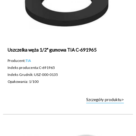
Uszczelka węża 1/2" gumowa TIA C-691965
Producent:
TIA
Indeks producenta:
C-691965
Indeks Grudnik: USZ-000-0135
Opakowania: 1/100
Szczegóły produktu>