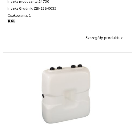
Indeks producenta:
24730
Indeks Grudnik: ZBI-138-0035
Opakowania: 1
Szczegóły produktu>