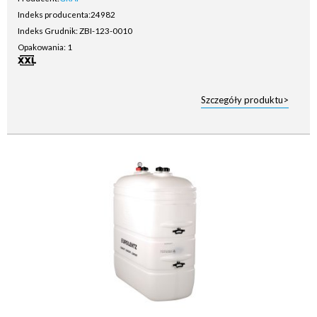
Indeks producenta:
24982
Indeks Grudnik: ZBI-123-0010
Opakowania: 1
Szczegóły produktu>