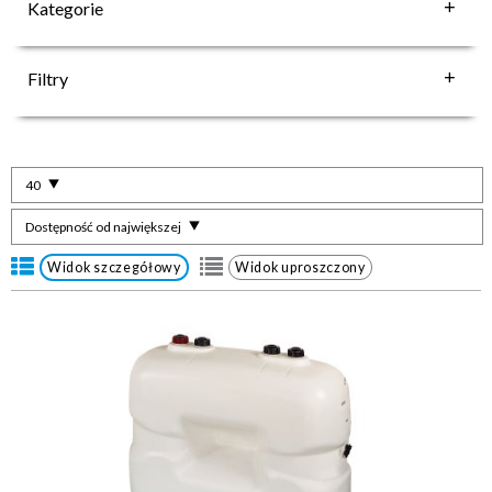
Kategorie
Filtry
40
Dostępność od największej
Widok szczegółowy
Widok uproszczony