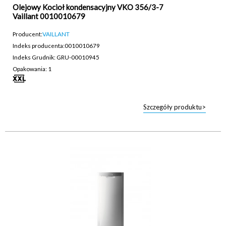
Olejowy Kocioł kondensacyjny VKO 356/3-7
Vaillant 0010010679
Producent:
VAILLANT
Indeks producenta:
0010010679
Indeks Grudnik: GRU-00010945
Opakowania: 1
Szczegóły produktu>