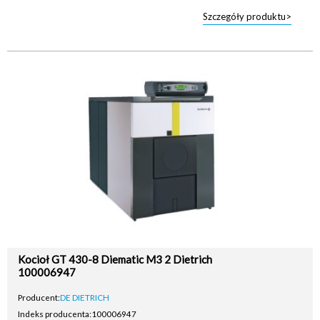
Szczegóły produktu>
Kocioł GT 430-8 Diematic M3 2 Dietrich
100006947
Producent:
DE DIETRICH
Indeks producenta:
100006947