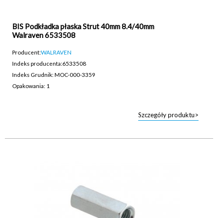
BIS Podkładka płaska Strut 40mm 8.4/40mm
Walraven 6533508
Producent:
WALRAVEN
Indeks producenta:
6533508
Indeks Grudnik: MOC-000-3359
Opakowania: 1
Szczegóły produktu>