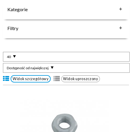
Kategorie
Filtry
40
Dostępność od największej
Widok szczegółowy
Widok uproszczony