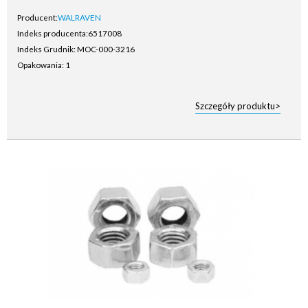
Producent:
WALRAVEN
Indeks producenta:
6517008
Indeks Grudnik: MOC-000-3216
Opakowania: 1
Szczegóły produktu>