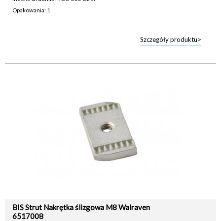
Opakowania: 1
Szczegóły produktu>
BIS Strut Nakrętka ślizgowa M8 Walraven
6517008