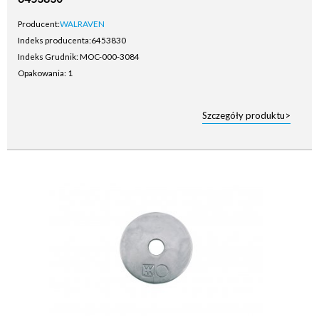
Producent:
WALRAVEN
Indeks producenta:
6453830
Indeks Grudnik: MOC-000-3084
Opakowania: 1
Szczegóły produktu>