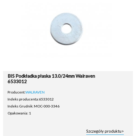
BIS Podkładka płaska 13.0/24mm Walraven
6533012
Producent:
WALRAVEN
Indeks producenta:
6533012
Indeks Grudnik: MOC-000-3346
Opakowania: 1
Szczegóły produktu>