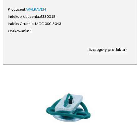
Producent:
WALRAVEN
Indeks producenta:
6330018
Indeks Grudnik: MOC-000-3043
Opakowania: 1
Szczegóły produktu>