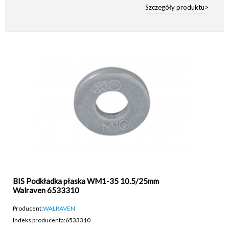
Szczegóły produktu>
BIS Podkładka płaska WM1-35 10.5/25mm
Walraven 6533310
Producent:
WALRAVEN
Indeks producenta:
6533310