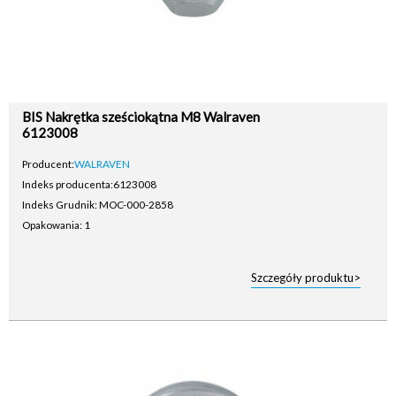
BIS Nakrętka sześciokątna M8 Walraven
6123008
Producent:
WALRAVEN
Indeks producenta:
6123008
Indeks Grudnik: MOC-000-2858
Opakowania: 1
Szczegóły produktu>