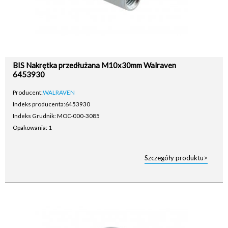
BIS Nakrętka przedłużana M10x30mm Walraven
6453930
Producent:
WALRAVEN
Indeks producenta:
6453930
Indeks Grudnik: MOC-000-3085
Opakowania: 1
Szczegóły produktu>