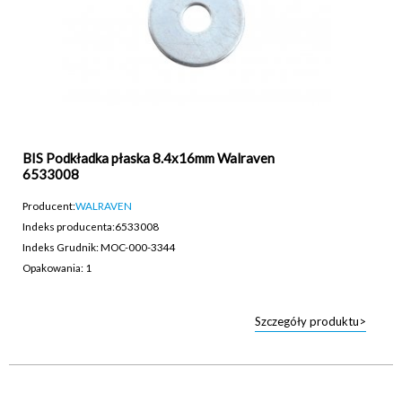
BIS Podkładka płaska 8.4x16mm Walraven
6533008
Producent:
WALRAVEN
Indeks producenta:
6533008
Indeks Grudnik: MOC-000-3344
Opakowania: 1
Szczegóły produktu>