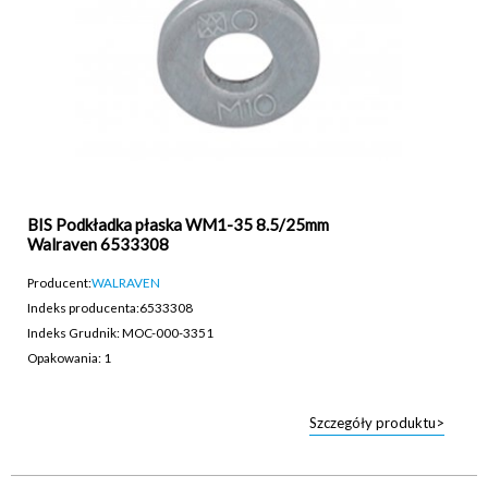
BIS Podkładka płaska WM1-35 8.5/25mm
Walraven 6533308
Producent:
WALRAVEN
Indeks producenta:
6533308
Indeks Grudnik: MOC-000-3351
Opakowania: 1
Szczegóły produktu>