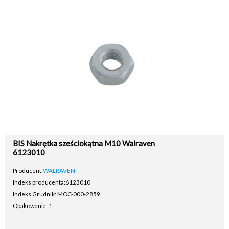
BIS Nakrętka sześciokątna M10 Walraven
6123010
Producent:
WALRAVEN
Indeks producenta:
6123010
Indeks Grudnik: MOC-000-2859
Opakowania: 1