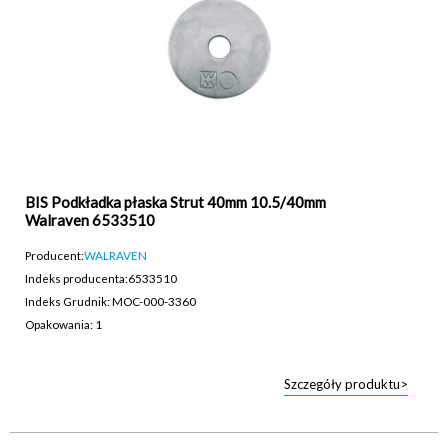
BIS Podkładka płaska Strut 40mm 10.5/40mm
Walraven 6533510
Producent:
WALRAVEN
Indeks producenta:
6533510
Indeks Grudnik: MOC-000-3360
Opakowania: 1
Szczegóły produktu>