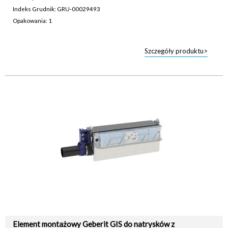
Indeks Grudnik: GRU-00029493
Opakowania: 1
Szczegóły produktu>
Element montażowy Geberit GIS do natrysków z