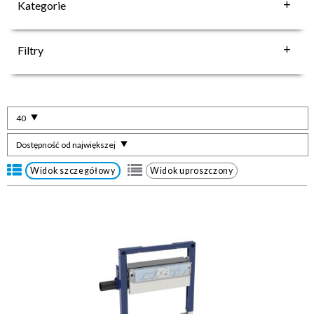
Kategorie
Filtry
40
Dostępność od największej
Widok szczegółowy
Widok uproszczony