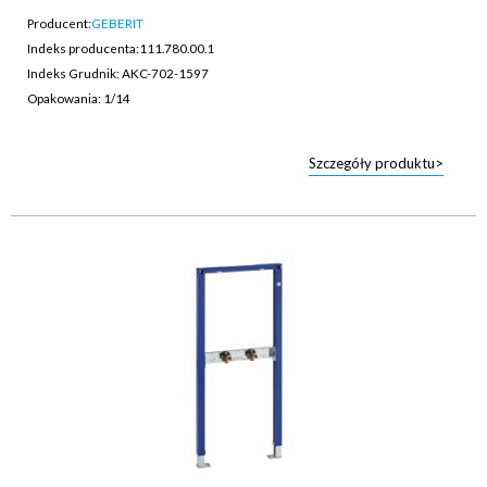
Producent:
GEBERIT
Indeks producenta:
111.780.00.1
Indeks Grudnik: AKC-702-1597
Opakowania: 1/14
Szczegóły produktu>