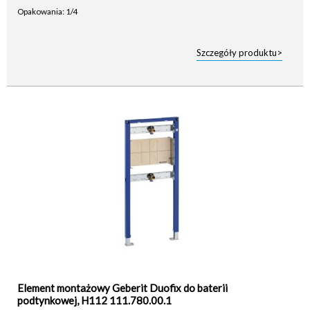
Opakowania: 1/4
Szczegóły produktu>
Element montażowy Geberit Duofix do baterii
podtynkowej, H112 111.780.00.1