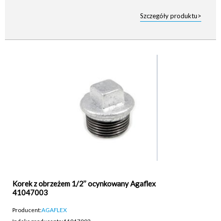
Szczegóły produktu>
Korek z obrzeżem 1/2’’ ocynkowany Agaflex
41047003
Producent:
AGAFLEX