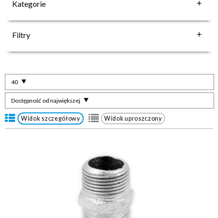
Kategorie
Filtry
40
Dostępność od największej
Widok szczegółowy
Widok uproszczony