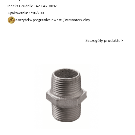
Indeks Grudnik: LAZ-042-0016
Opakowania: 1/10/200
Korzyści w programie: Inwestuj w MonterCoiny
Szczegóły produktu>