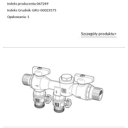
Indeks producenta:
067249
Indeks Grudnik: GRU-00023575
Opakowania: 1
Szczegóły produktu>