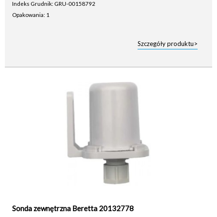
Indeks Grudnik: GRU-00158792
Opakowania: 1
Szczegóły produktu>
Sonda zewnętrzna Beretta 20132778