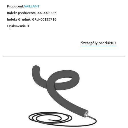
Producent:
VAILLANT
Indeks producenta:
0020023135
Indeks Grudnik: GRU-00135716
Opakowania: 1
Szczegóły produktu>