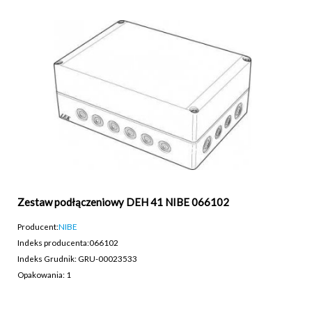
Zestaw podłączeniowy DEH 41 NIBE 066102
Producent:
NIBE
Indeks producenta:
066102
Indeks Grudnik: GRU-00023533
Opakowania: 1