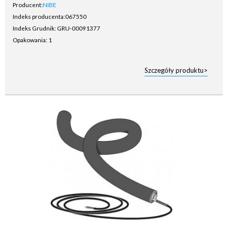
Producent:
NIBE
Indeks producenta:
067550
Indeks Grudnik: GRU-00091377
Opakowania: 1
Szczegóły produktu>