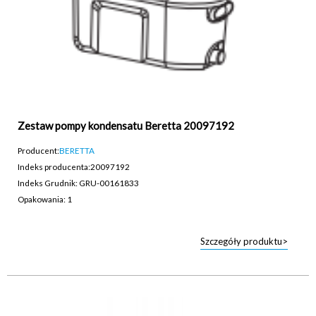
Zestaw pompy kondensatu Beretta 20097192
Producent:
BERETTA
Indeks producenta:
20097192
Indeks Grudnik: GRU-00161833
Opakowania: 1
Szczegóły produktu>