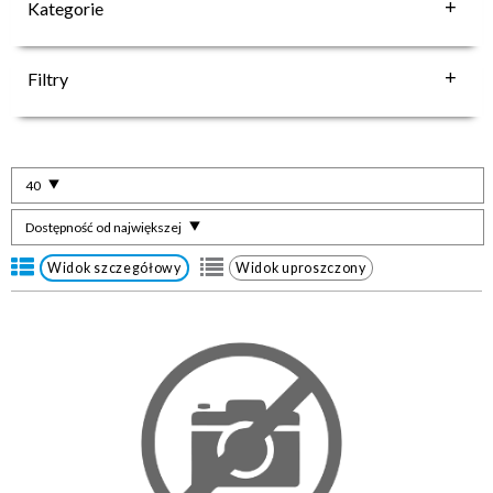
Kategorie
Filtry
40
Dostępność od największej
Widok szczegółowy
Widok uproszczony