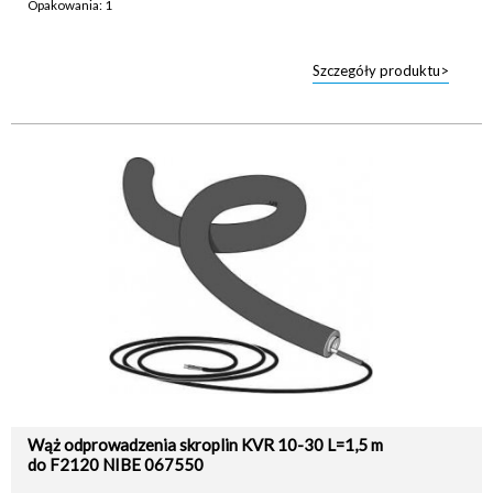
Opakowania: 1
Szczegóły produktu>
Wąż odprowadzenia skroplin KVR 10-30 L=1,5 m
do F2120 NIBE 067550