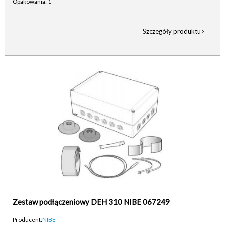
Opakowania: 1
Szczegóły produktu>
Zestaw podłączeniowy DEH 310 NIBE 067249
Producent:
NIBE