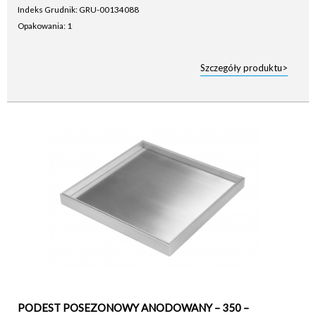
Indeks Grudnik: GRU-00134088
Opakowania: 1
Szczegóły produktu>
PODEST POSEZONOWY ANODOWANY – 350 –