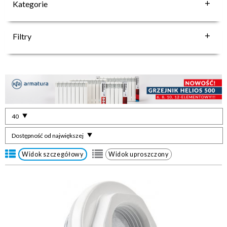
Kategorie
Filtry
40
Dostępność od największej
Widok szczegółowy
Widok uproszczony