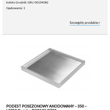
Indeks Grudnik: GRU-00134082
Opakowania: 1
Szczegóły produktu>
PODEST POSEZONOWY ANODOWANY – 350 –