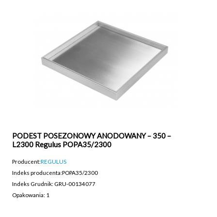
PODEST POSEZONOWY ANODOWANY – 350 –
L2300 Regulus POPA35/2300
Producent:
REGULUS
Indeks producenta:
POPA35/2300
Indeks Grudnik: GRU-00134077
Opakowania: 1