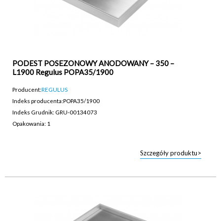
PODEST POSEZONOWY ANODOWANY – 350 –
L1900 Regulus POPA35/1900
Producent:
REGULUS
Indeks producenta:
POPA35/1900
Indeks Grudnik: GRU-00134073
Opakowania: 1
Szczegóły produktu>