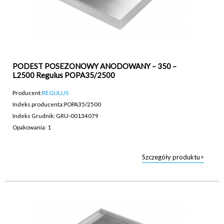
PODEST POSEZONOWY ANODOWANY – 350 –
L2500 Regulus POPA35/2500
Producent:
REGULUS
Indeks producenta:
POPA35/2500
Indeks Grudnik: GRU-00134079
Opakowania: 1
Szczegóły produktu>