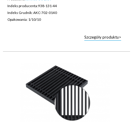
Indeks producenta:
938-131-44
Indeks Grudnik: AKC-702-0140
Opakowania: 1/10/10
Szczegóły produktu>