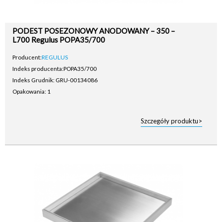
PODEST POSEZONOWY ANODOWANY – 350 –
L700 Regulus POPA35/700
Producent:
REGULUS
Indeks producenta:
POPA35/700
Indeks Grudnik: GRU-00134086
Opakowania: 1
Szczegóły produktu>