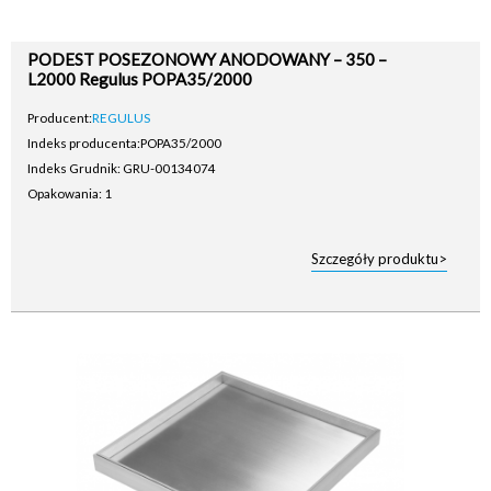
PODEST POSEZONOWY ANODOWANY – 350 –
L2000 Regulus POPA35/2000
Producent:
REGULUS
Indeks producenta:
POPA35/2000
Indeks Grudnik: GRU-00134074
Opakowania: 1
Szczegóły produktu>