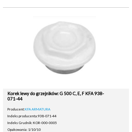
Korek lewy do grzejników: G 500 C, E, F KFA 938-
071-44
Producent:
KFA ARMATURA
Indeks producenta:
938-071-44
Indeks Grudnik: KOR-000-0005
Opakowania: 1/10/10