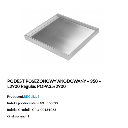
PODEST POSEZONOWY ANODOWANY – 350 –
L2900 Regulus POPA35/2900
Producent:
REGULUS
Indeks producenta:
POPA35/2900
Indeks Grudnik: GRU-00134083
Opakowania: 1