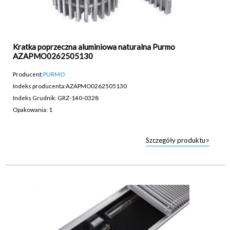
Kratka poprzeczna aluminiowa naturalna Purmo
AZAPMO0262505130
Producent:
PURMO
Indeks producenta:
AZAPMO0262505130
Indeks Grudnik: GRZ-140-0328
Opakowania: 1
Szczegóły produktu>