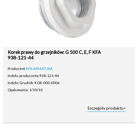
Korek prawy do grzejników: G 500 C, E, F KFA
938-121-44
Producent:
KFA ARMATURA
Indeks producenta:
938-121-44
Indeks Grudnik: KOR-000-0006
Opakowania: 1/10/10
Szczegóły produktu>