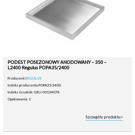
PODEST POSEZONOWY ANODOWANY – 350 –
L2400 Regulus POPA35/2400
Producent:
REGULUS
Indeks producenta:
POPA35/2400
Indeks Grudnik: GRU-00134078
Opakowania: 1
Szczegóły produktu>