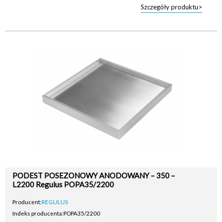
Szczegóły produktu>
PODEST POSEZONOWY ANODOWANY – 350 –
L2200 Regulus POPA35/2200
Producent:
REGULUS
Indeks producenta:
POPA35/2200