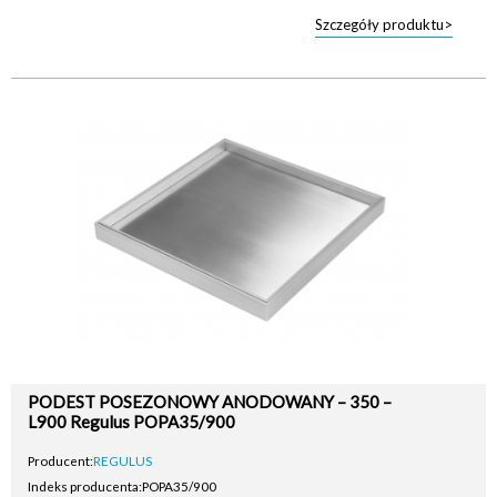
Szczegóły produktu>
PODEST POSEZONOWY ANODOWANY – 350 –
L900 Regulus POPA35/900
Producent:
REGULUS
Indeks producenta:
POPA35/900