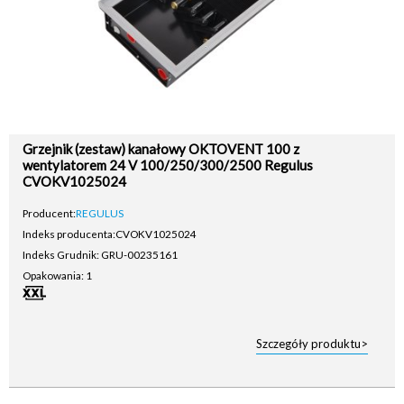
Grzejnik (zestaw) kanałowy OKTOVENT 100 z
wentylatorem 24 V 100/250/300/2500 Regulus
CVOKV1025024
Producent:
REGULUS
Indeks producenta:
CVOKV1025024
Indeks Grudnik: GRU-00235161
Opakowania: 1
Szczegóły produktu>