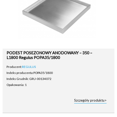
PODEST POSEZONOWY ANODOWANY – 350 –
L1800 Regulus POPA35/1800
Producent:
REGULUS
Indeks producenta:
POPA35/1800
Indeks Grudnik: GRU-00134072
Opakowania: 1
Szczegóły produktu>