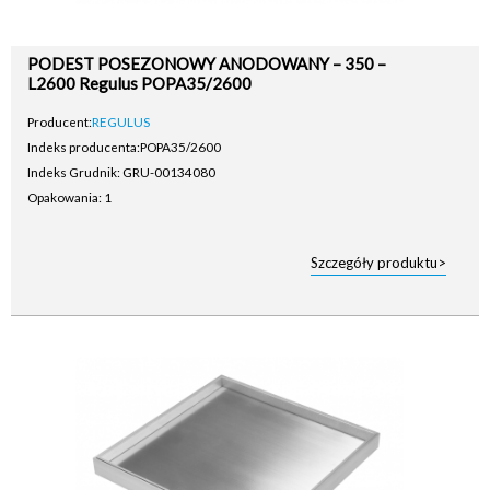
PODEST POSEZONOWY ANODOWANY – 350 –
L2600 Regulus POPA35/2600
Producent:
REGULUS
Indeks producenta:
POPA35/2600
Indeks Grudnik: GRU-00134080
Opakowania: 1
Szczegóły produktu>