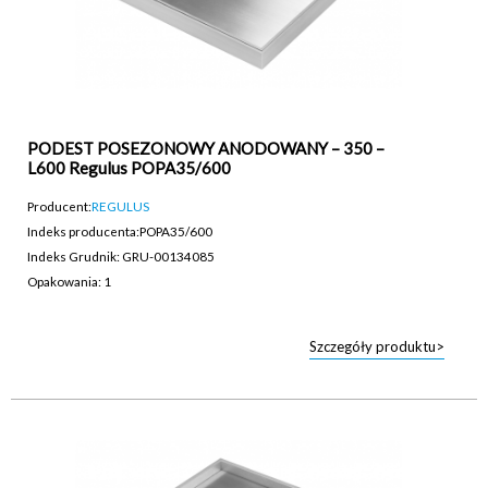
PODEST POSEZONOWY ANODOWANY – 350 –
L600 Regulus POPA35/600
Producent:
REGULUS
Indeks producenta:
POPA35/600
Indeks Grudnik: GRU-00134085
Opakowania: 1
Szczegóły produktu>