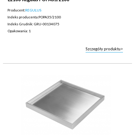
Producent:
REGULUS
Indeks producenta:
POPA35/2100
Indeks Grudnik: GRU-00134075
Opakowania: 1
Szczegóły produktu>