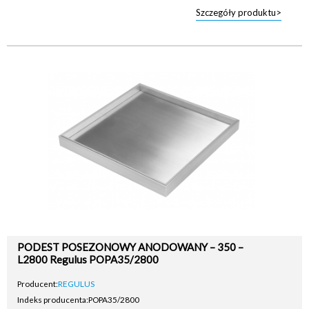
Szczegóły produktu>
PODEST POSEZONOWY ANODOWANY – 350 –
L2800 Regulus POPA35/2800
Producent:
REGULUS
Indeks producenta:
POPA35/2800