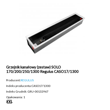
Grzejnik kanałowy (zestaw) SOLO
170/200/250/1300 Regulus CASO17/1300
Producent:
REGULUS
Indeks producenta:
CASO17/1300
Indeks Grudnik: GRU-00132967
Opakowania: 1