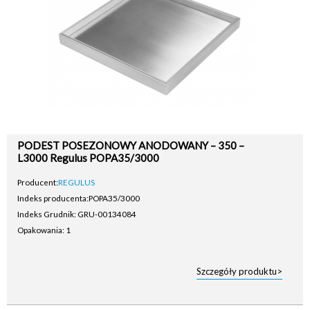
PODEST POSEZONOWY ANODOWANY – 350 –
L3000 Regulus POPA35/3000
Producent:
REGULUS
Indeks producenta:
POPA35/3000
Indeks Grudnik: GRU-00134084
Opakowania: 1
Szczegóły produktu>