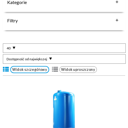
Kategorie
Filtry
40
Dostępność od największej
Widok szczegółowy
Widok uproszczony