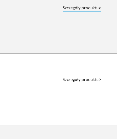
Szczegóły produktu>
Szczegóły produktu>