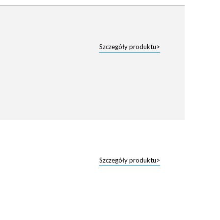
Szczegóły produktu>
Szczegóły produktu>