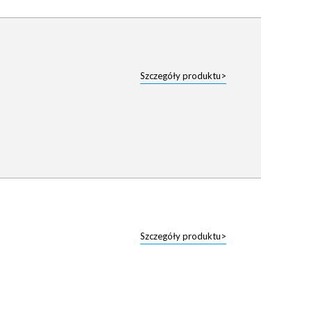
Szczegóły produktu>
Szczegóły produktu>