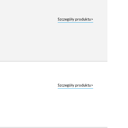
Szczegóły produktu>
Szczegóły produktu>