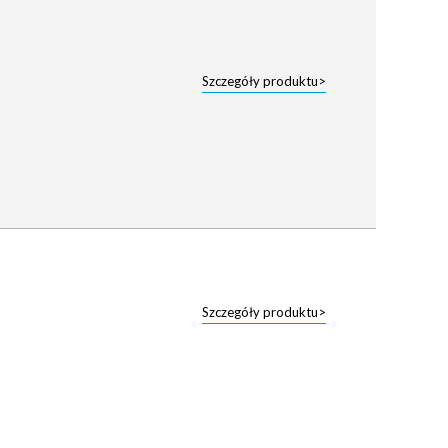
Szczegóły produktu>
Szczegóły produktu>