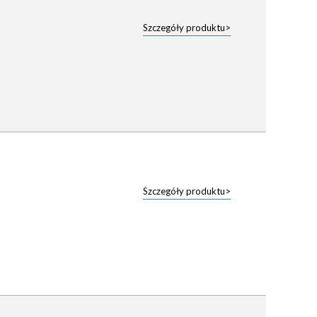
Szczegóły produktu>
Szczegóły produktu>