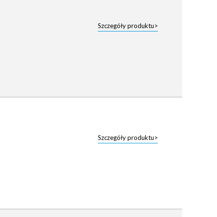
Szczegóły produktu>
Szczegóły produktu>