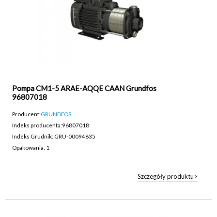
Pompa CM1-5 ARAE-AQQE CAAN Grundfos
96807018
Producent:
GRUNDFOS
Indeks producenta:
96807018
Indeks Grudnik: GRU-00094635
Opakowania: 1
Szczegóły produktu>