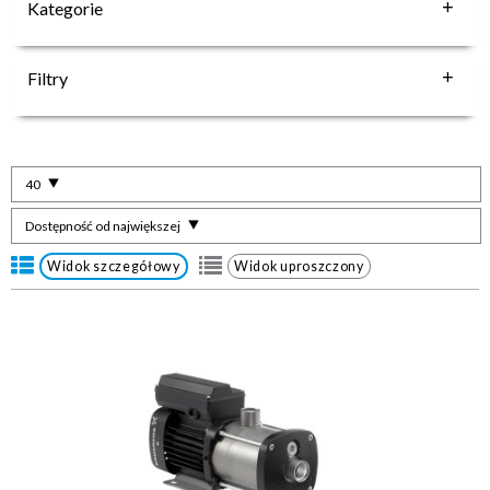
Kategorie
Filtry
40
Dostępność od największej
Widok szczegółowy
Widok uproszczony