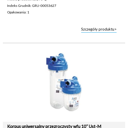
Indeks Grudnik: GRU-00053627
Opakowania: 1
Szczegóły produktu>
Korpus uniwersalny przezroczysty wfu 10’’ Ust-M