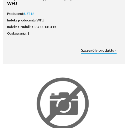
WFU
Producent:
UST-M
Indeks producenta:
WFU
Indeks Grudnik: GRU-00140415
Opakowania: 1
Szczegóły produktu>