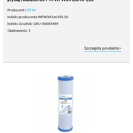
Producent:
UST-M
Indeks producenta:
WFW34 Emi KPL10
Indeks Grudnik: GRU-00045489
Opakowania: 1
Szczegóły produktu>