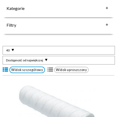
Kategorie
Filtry
40
Dostępność od największej
Widok szczegółowy
Widok uproszczony