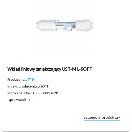
Wkład liniowy zmiękczający UST-M L-SOFT
Producent:
UST-M
Indeks producenta:
L-SOFT
Indeks Grudnik: GRU-00053628
Opakowania: 1
Szczegóły produktu>