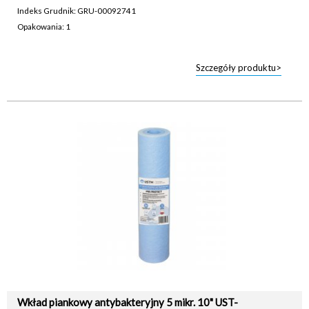
Indeks Grudnik: GRU-00092741
Opakowania: 1
Szczegóły produktu>
Wkład piankowy antybakteryjny 5 mikr. 10" UST-