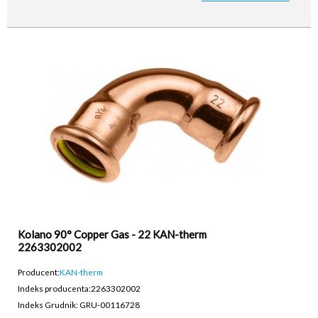
Kolano 90° Copper Gas - 22 KAN-therm
2263302002
Producent:
KAN-therm
Indeks producenta:
2263302002
Indeks Grudnik: GRU-00116728