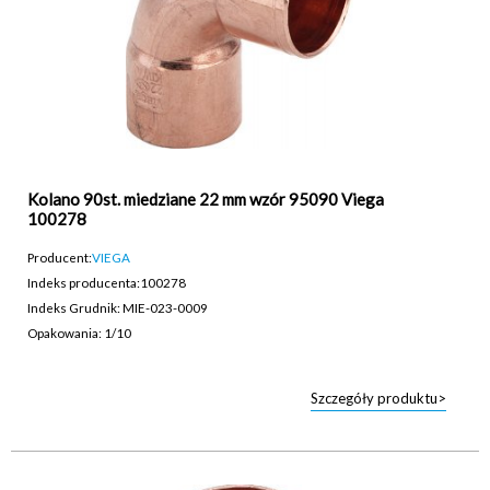
Kolano 90st. miedziane 22 mm wzór 95090 Viega
100278
Producent:
VIEGA
Indeks producenta:
100278
Indeks Grudnik: MIE-023-0009
Opakowania: 1/10
Szczegóły produktu>