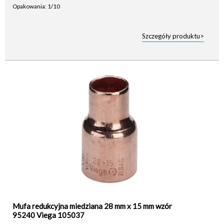
Opakowania: 1/10
Szczegóły produktu>
Mufa redukcyjna miedziana 28 mm x 15 mm wzór
95240 Viega 105037