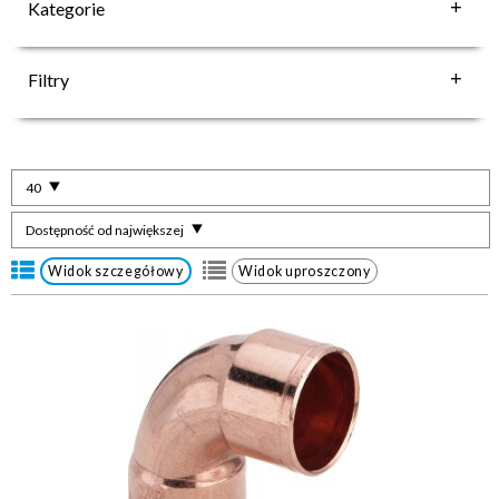
Kategorie
Filtry
40
Dostępność od największej
Widok szczegółowy
Widok uproszczony