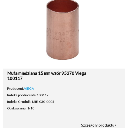
Mufa miedziana 15 mm wzór 95270 Viega
100117
Producent:
VIEGA
Indeks producenta:
100117
Indeks Grudnik: MIE-030-0005
Opakowania: 1/10
Szczegóły produktu>