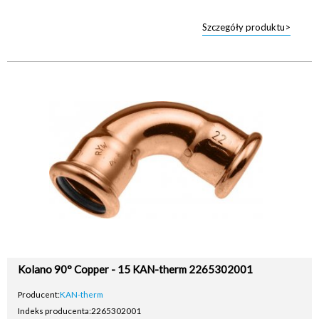
Szczegóły produktu>
Kolano 90° Copper - 15 KAN-therm 2265302001
Producent:
KAN-therm
Indeks producenta:
2265302001