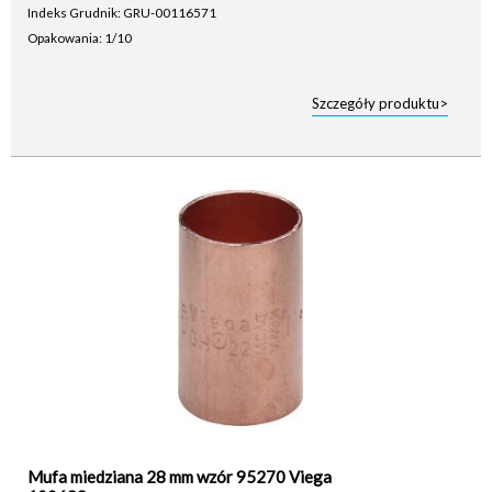
Indeks Grudnik: GRU-00116571
Opakowania: 1/10
Szczegóły produktu>
Mufa miedziana 28 mm wzór 95270 Viega