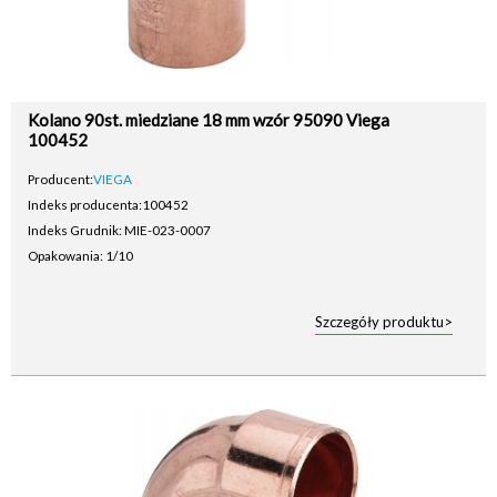
Kolano 90st. miedziane 18 mm wzór 95090 Viega
100452
Producent:
VIEGA
Indeks producenta:
100452
Indeks Grudnik: MIE-023-0007
Opakowania: 1/10
Szczegóły produktu>