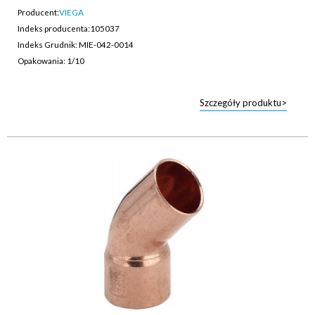
Producent:
VIEGA
Indeks producenta:
105037
Indeks Grudnik: MIE-042-0014
Opakowania: 1/10
Szczegóły produktu>