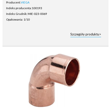
Producent:
VIEGA
Indeks producenta:
100193
Indeks Grudnik: MIE-023-0069
Opakowania: 1/10
Szczegóły produktu>