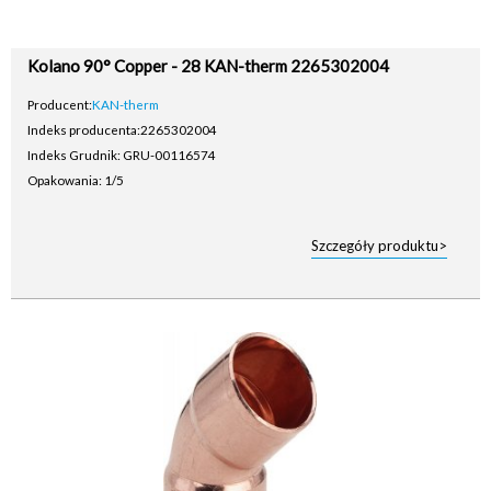
Kolano 90° Copper - 28 KAN-therm 2265302004
Producent:
KAN-therm
Indeks producenta:
2265302004
Indeks Grudnik: GRU-00116574
Opakowania: 1/5
Szczegóły produktu>