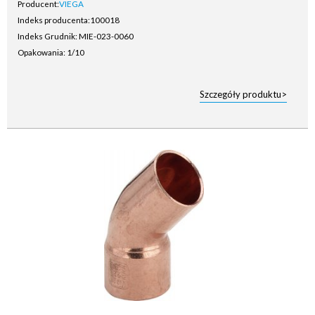
Producent:
VIEGA
Indeks producenta:
100018
Indeks Grudnik: MIE-023-0060
Opakowania: 1/10
Szczegóły produktu>