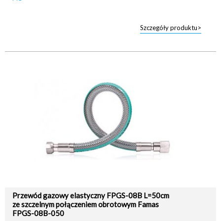
Szczegóły produktu>
Przewód gazowy elastyczny FPGS-08B L=50cm
ze szczelnym połączeniem obrotowym Famas
FPGS-08B-050