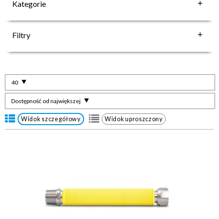
Kategorie
Filtry
40
Dostępność od największej
Widok szczegółowy
Widok uproszczony