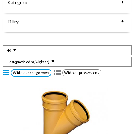
Kategorie
Filtry
40
Dostępność od największej
Widok szczegółowy
Widok uproszczony