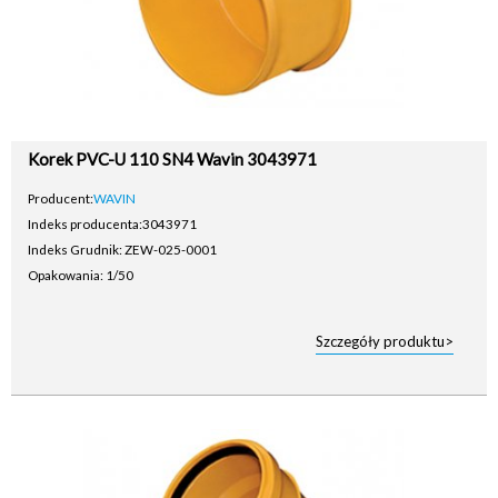
Korek PVC-U 110 SN4 Wavin 3043971
Producent:
WAVIN
Indeks producenta:
3043971
Indeks Grudnik: ZEW-025-0001
Opakowania: 1/50
Szczegóły produktu>