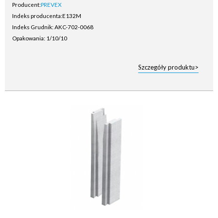
Producent:
PREVEX
Indeks producenta:
E132M
Indeks Grudnik: AKC-702-0068
Opakowania: 1/10/10
Szczegóły produktu>