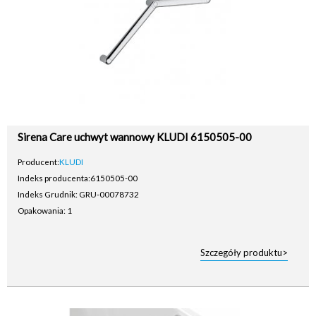
Sirena Care uchwyt wannowy KLUDI 6150505-00
Producent:
KLUDI
Indeks producenta:
6150505-00
Indeks Grudnik: GRU-00078732
Opakowania: 1
Szczegóły produktu>