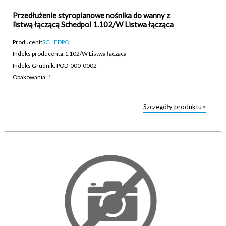
Przedłużenie styropianowe nośnika do wanny z
listwą łączącą Schedpol 1.102/W Listwa łącząca
Producent:
SCHEDPOL
Indeks producenta:
1.102/W Listwa łącząca
Indeks Grudnik: POD-000-0002
Opakowania: 1
Szczegóły produktu>