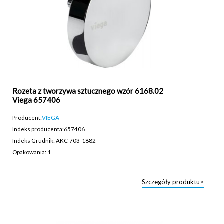
Rozeta z tworzywa sztucznego wzór 6168.02
Viega 657406
Producent:
VIEGA
Indeks producenta:
657406
Indeks Grudnik: AKC-703-1882
Opakowania: 1
Szczegóły produktu>