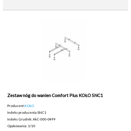
Zestaw nóg do wanien Comfort Plus KOŁO SNC1
Producent:
KOŁO
Indeks producenta:
SNC1
Indeks Grudnik: AkC-000-0499
Opakowania: 1/10