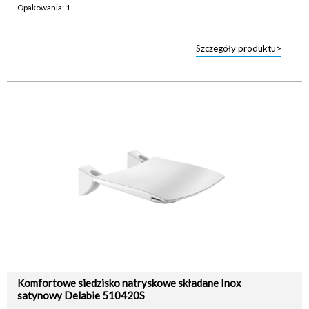
Opakowania: 1
Szczegóły produktu>
Komfortowe siedzisko natryskowe składane Inox
satynowy Delabie 510420S