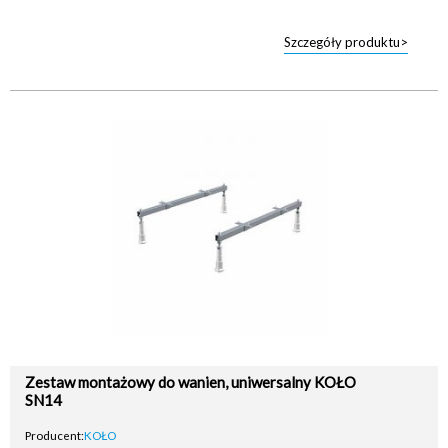
Szczegóły produktu>
Zestaw montażowy do wanien, uniwersalny KOŁO
SN14
Producent:
KOŁO