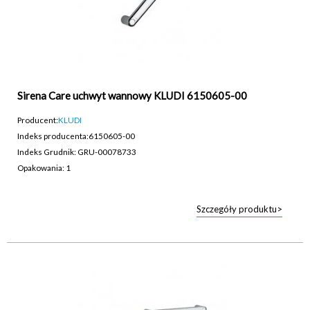
Sirena Care uchwyt wannowy KLUDI 6150605-00
Producent:
KLUDI
Indeks producenta:
6150605-00
Indeks Grudnik: GRU-00078733
Opakowania: 1
Szczegóły produktu>