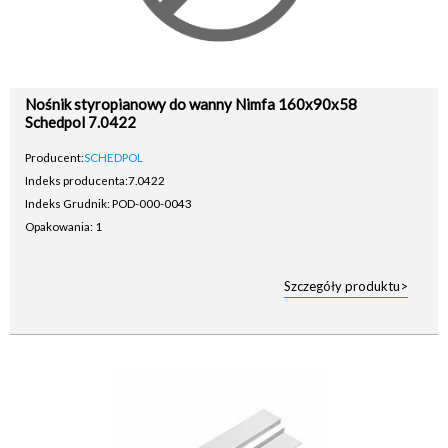
Nośnik styropianowy do wanny Nimfa 160x90x58
Schedpol 7.0422
Producent:
SCHEDPOL
Indeks producenta:
7.0422
Indeks Grudnik: POD-000-0043
Opakowania: 1
Szczegóły produktu>