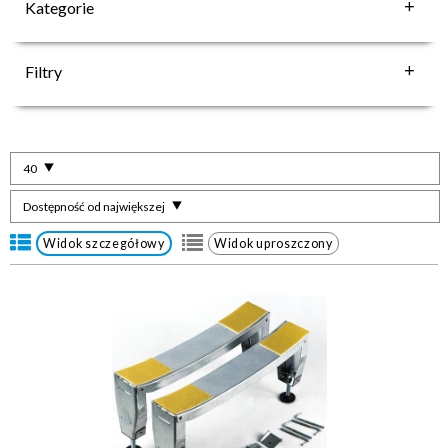
Kategorie
Filtry
40
Dostępność od największej
Widok szczegółowy
Widok uproszczony