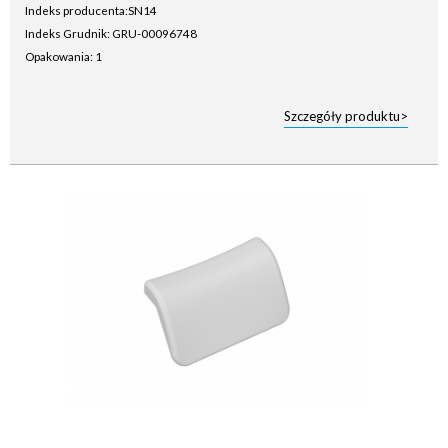
Indeks producenta:
SN14
Indeks Grudnik: GRU-00096748
Opakowania: 1
Szczegóły produktu>