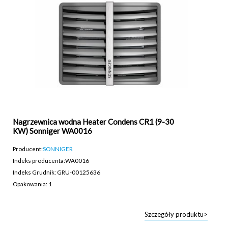
Nagrzewnica wodna Heater Condens CR1 (9-30
KW) Sonniger WA0016
Producent:
SONNIGER
Indeks producenta:
WA0016
Indeks Grudnik: GRU-00125636
Opakowania: 1
Szczegóły produktu>