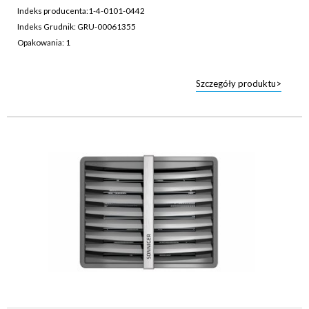
Indeks producenta:
1-4-0101-0442
Indeks Grudnik: GRU-00061355
Opakowania: 1
Szczegóły produktu>