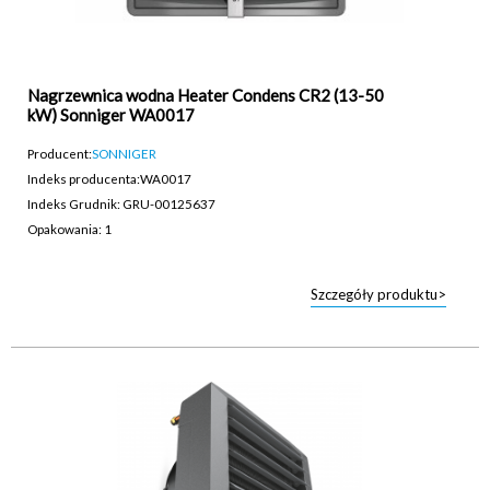
Nagrzewnica wodna Heater Condens CR2 (13-50
kW) Sonniger WA0017
Producent:
SONNIGER
Indeks producenta:
WA0017
Indeks Grudnik: GRU-00125637
Opakowania: 1
Szczegóły produktu>