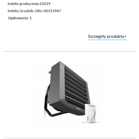
Indeks producenta:
52019
Indeks Grudnik: GRU-00131947
Opakowania: 1
Szczegóły produktu>