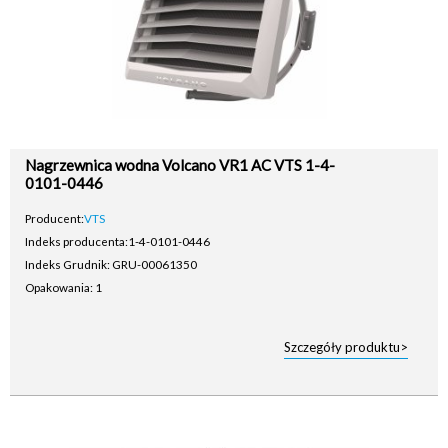
Nagrzewnica wodna Volcano VR1 AC VTS 1-4-
0101-0446
Producent:
VTS
Indeks producenta:
1-4-0101-0446
Indeks Grudnik: GRU-00061350
Opakowania: 1
Szczegóły produktu>