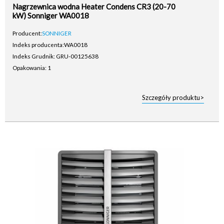
Nagrzewnica wodna Heater Condens CR3 (20-70
kW) Sonniger WA0018
Producent:
SONNIGER
Indeks producenta:
WA0018
Indeks Grudnik: GRU-00125638
Opakowania: 1
Szczegóły produktu>