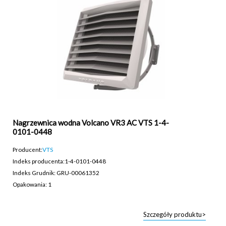
Nagrzewnica wodna Volcano VR3 AC VTS 1-4-
0101-0448
Producent:
VTS
Indeks producenta:
1-4-0101-0448
Indeks Grudnik: GRU-00061352
Opakowania: 1
Szczegóły produktu>