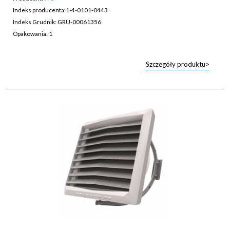
Indeks producenta:
1-4-0101-0443
Indeks Grudnik: GRU-00061356
Opakowania: 1
Szczegóły produktu>