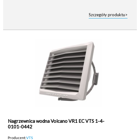
Szczegóły produktu>
Nagrzewnica wodna Volcano VR1 EC VTS 1-4-
0101-0442
Producent:
VTS