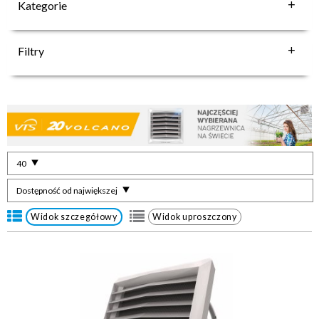
Kategorie
Filtry
40
Dostępność od największej
Widok szczegółowy
Widok uproszczony