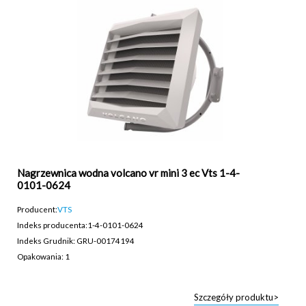
Nagrzewnica wodna volcano vr mini 3 ec Vts 1-4-
0101-0624
Producent:
VTS
Indeks producenta:
1-4-0101-0624
Indeks Grudnik: GRU-00174194
Opakowania: 1
Szczegóły produktu>