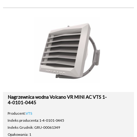
Nagrzewnica wodna Volcano VR MINI AC VTS 1-
4-0101-0445
Producent:
VTS
Indeks producenta:
1-4-0101-0445
Indeks Grudnik: GRU-00061349
Opakowania: 1