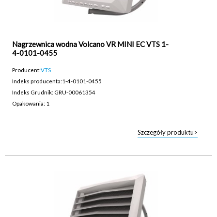
Nagrzewnica wodna Volcano VR MINI EC VTS 1-
4-0101-0455
Producent:
VTS
Indeks producenta:
1-4-0101-0455
Indeks Grudnik: GRU-00061354
Opakowania: 1
Szczegóły produktu>