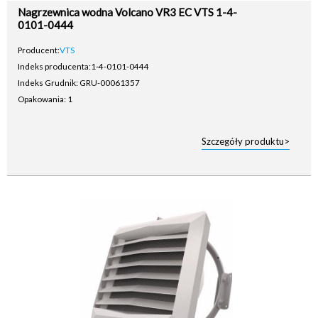
Nagrzewnica wodna Volcano VR3 EC VTS 1-4-
0101-0444
Producent:
VTS
Indeks producenta:
1-4-0101-0444
Indeks Grudnik: GRU-00061357
Opakowania: 1
Szczegóły produktu>