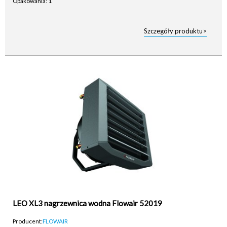
Opakowania: 1
Szczegóły produktu>
LEO XL3 nagrzewnica wodna Flowair 52019
Producent:
FLOWAIR