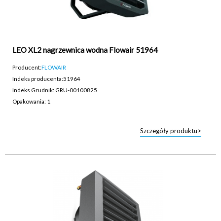
LEO XL2 nagrzewnica wodna Flowair 51964
Producent:
FLOWAIR
Indeks producenta:
51964
Indeks Grudnik: GRU-00100825
Opakowania: 1
Szczegóły produktu>