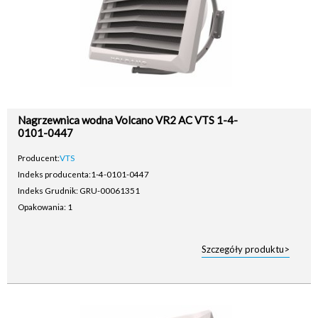
Nagrzewnica wodna Volcano VR2 AC VTS 1-4-
0101-0447
Producent:
VTS
Indeks producenta:
1-4-0101-0447
Indeks Grudnik: GRU-00061351
Opakowania: 1
Szczegóły produktu>