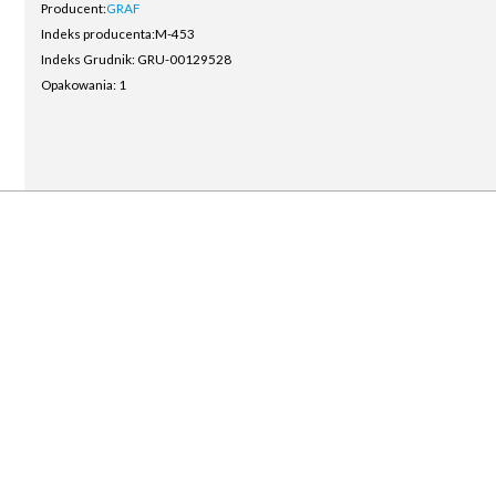
Producent:
GRAF
Indeks producenta:
M-453
Indeks Grudnik: GRU-00129528
Opakowania: 1