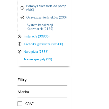
Pompy i akcesoria do pomp
(960)
Oczyszczanie ścieków (200)
System kanalizacji
Kaczmarek (2179)
Instalacje (30835)
Technika grzewcza (23500)
Narzędzia (9886)
Nasze specjały (13)
Filtry
Marka
GRAF