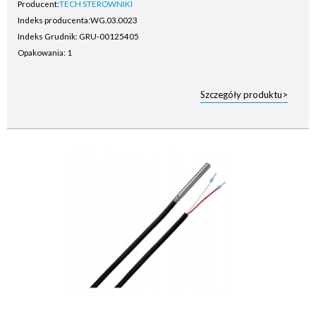
Producent:
TECH STEROWNIKI
Indeks producenta:
WG.03.0023
Indeks Grudnik: GRU-00125405
Opakowania: 1
Szczegóły produktu>