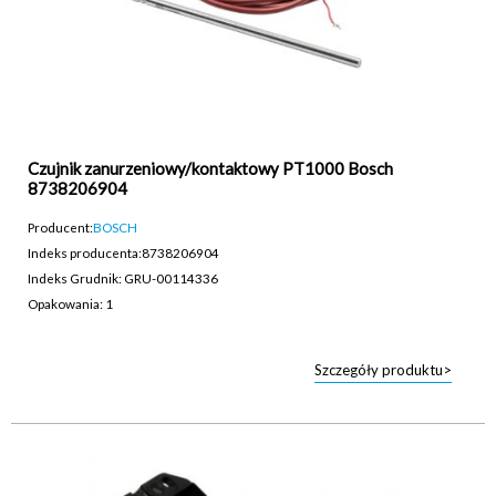
Czujnik zanurzeniowy/kontaktowy PT1000 Bosch
8738206904
Producent:
BOSCH
Indeks producenta:
8738206904
Indeks Grudnik: GRU-00114336
Opakowania: 1
Szczegóły produktu>