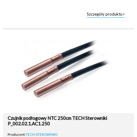
Szczegóły produktu>
Czujnik podłogowy NTC 250cm TECH Sterowniki
P_002.02.1.AC1.250
Producent:
TECH STEROWNIKI