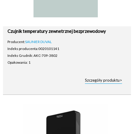
Czujnik temperatury zewnetrznej bezprzewodowy
Producent:
SAUNIER DUVAL
Indeks producenta:
0020101141
Indeks Grudnik: AKC-709-3802
Opakowania: 1
Szczegóły produktu>