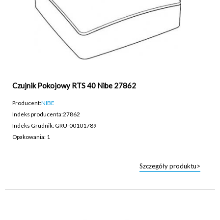
Czujnik Pokojowy RTS 40 Nibe 27862
Producent:
NIBE
Indeks producenta:
27862
Indeks Grudnik: GRU-00101789
Opakowania: 1
Szczegóły produktu>