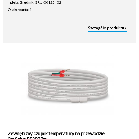
Indeks Grudnik: GRU-00125402
Opakowania: 1
Szczegóły produktu>
Zewnętrzny czujnik temperatury na przewodzie