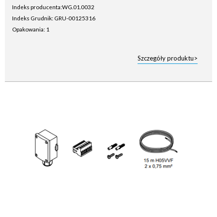
Indeks producenta:
WG.01.0032
Indeks Grudnik: GRU-00125316
Opakowania: 1
Szczegóły produktu>