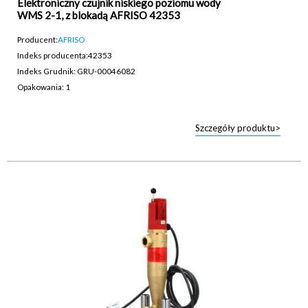
Elektroniczny czujnik niskiego poziomu wody
WMS 2-1, z blokadą AFRISO 42353
Producent:
AFRISO
Indeks producenta:
42353
Indeks Grudnik: GRU-00046082
Opakowania: 1
Szczegóły produktu>