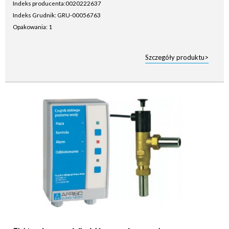
Indeks producenta:
0020222637
Indeks Grudnik: GRU-00056763
Opakowania: 1
Szczegóły produktu>