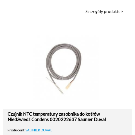
Szczegóły produktu>
Czujnik NTC temperatury zasobnika do kotłów
Niedźwiedź Condens 0020222637 Saunier Duval
Producent:
SAUNIER DUVAL