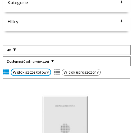
Kategorie
Filtry
40
Dostępność od największej
Widok szczegółowy
Widok uproszczony