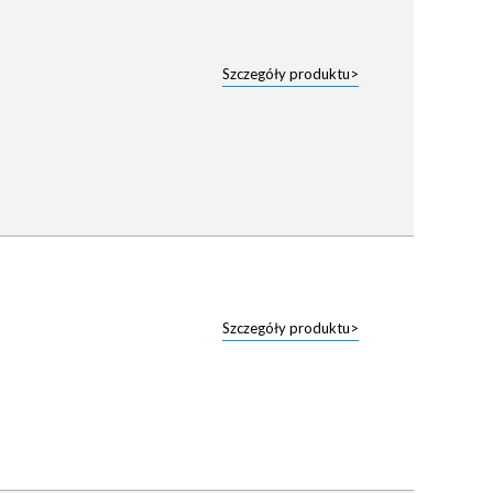
Szczegóły produktu>
Szczegóły produktu>