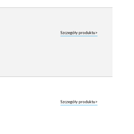
Szczegóły produktu>
Szczegóły produktu>