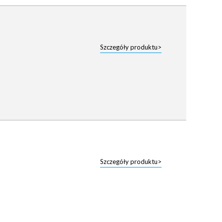
Szczegóły produktu>
Szczegóły produktu>