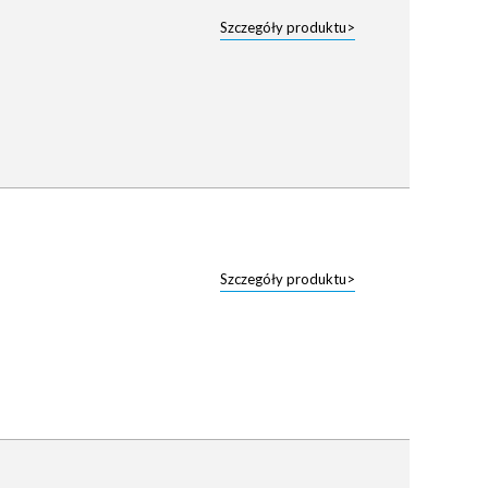
Szczegóły produktu>
Szczegóły produktu>