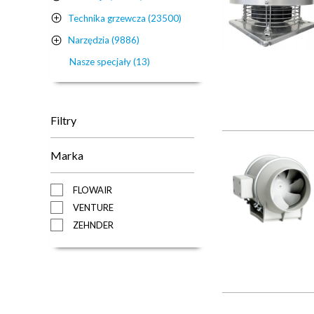
Technika grzewcza (23500)
Narzędzia (9886)
Nasze specjały (13)
Filtry
Marka
FLOWAIR
VENTURE
ZEHNDER