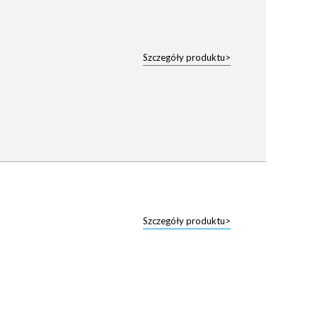
Szczegóły produktu>
Szczegóły produktu>