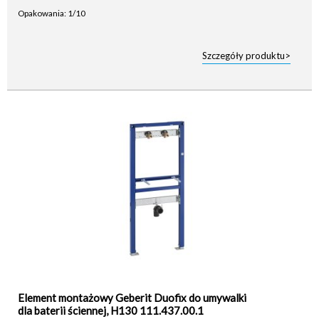
Opakowania: 1/10
Szczegóły produktu>
Element montażowy Geberit Duofix do umywalki
dla baterii ściennej, H130 111.437.00.1