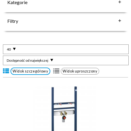
Kategorie
Filtry
40
Dostępność od największej
Widok szczegółowy
Widok uproszczony