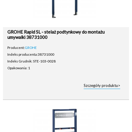
GROHE Rapid SL - stelaż podtynkowy do montażu
umywalki 38731000
Producent:
GROHE
Indeks producenta:
38731000
Indeks Grudnik: STE-103-0028
Opakowania: 1
Szczegóły produktu>