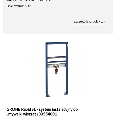
Opakowania: 1/12
Szczegóły produktu>
GROHE Rapid SL - system instalacyjny do
umywalki wiszącej 38554001