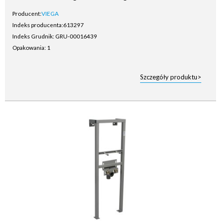
Producent:
VIEGA
Indeks producenta:
613297
Indeks Grudnik: GRU-00016439
Opakowania: 1
Szczegóły produktu>