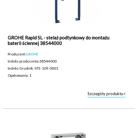
GROHE Rapid SL - stelaż podtynkowy do montażu
baterii ściennej 38544000
Producent:
GROHE
Indeks producenta:
38544000
Indeks Grudnik: STE-109-0001
Opakowania: 1
Szczegóły produktu>