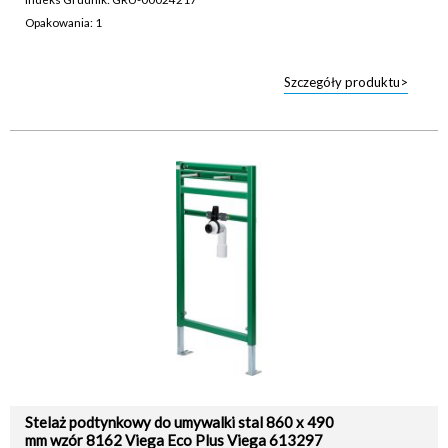
Opakowania: 1
Szczegóły produktu>
Stelaż podtynkowy do umywalki stal 860 x 490
mm wzór 8162 Viega Eco Plus Viega 613297