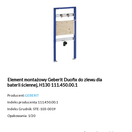
Element montażowy Geberit Duofix do zlewu dla
baterii ściennej, H130 111.450.00.1
Producent:
GEBERIT
Indeks producenta:
111.450.00.1
Indeks Grudnik: STE-103-0019
Opakowania: 1/20