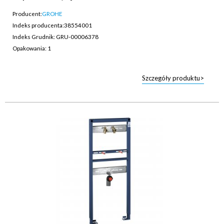
Producent:
GROHE
Indeks producenta:
38554001
Indeks Grudnik: GRU-00006378
Opakowania: 1
Szczegóły produktu>