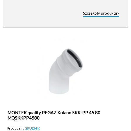
Szczegóły produktu>
MONTER quality PEGAZ Kolano SKK-PP 45 80
MQSKKPP4580
Producent:
GRUDNIK