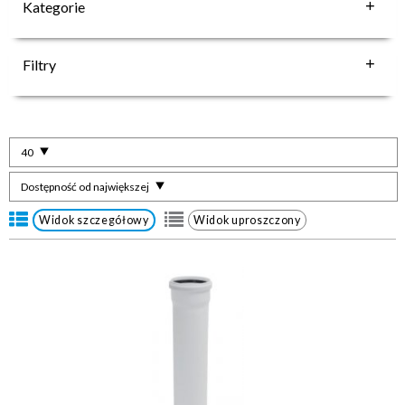
Kategorie
Filtry
40
Dostępność od największej
Widok szczegółowy
Widok uproszczony