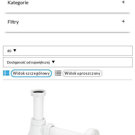
Kategorie
Filtry
40
Dostępność od największej
Widok szczegółowy
Widok uproszczony