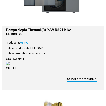
Pompa ciepła Thermal (B) 9kW R32 Heiko
HEI00078
Producent:
HEIKO
Indeks producenta:
HEI00078
Indeks Grudnik: GRU-00173052
Opakowania: 1
Szczegóły produktu>