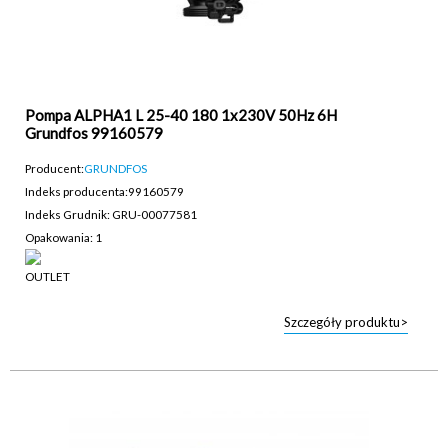
Pompa ALPHA1 L 25-40 180 1x230V 50Hz 6H
Grundfos 99160579
Producent:
GRUNDFOS
Indeks producenta:
99160579
Indeks Grudnik: GRU-00077581
Opakowania: 1
Szczegóły produktu>