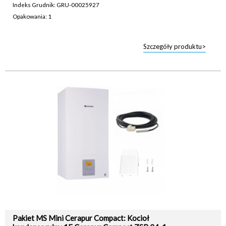
Indeks Grudnik: GRU-00025927
Opakowania: 1
Szczegóły produktu>
Pakiet MS Mini Cerapur Compact: Kocioł