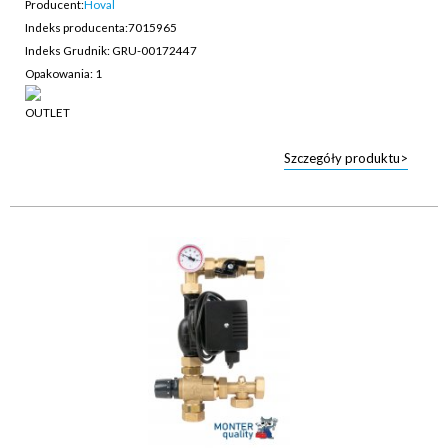
Producent:
Hoval
Indeks producenta:
7015965
Indeks Grudnik: GRU-00172447
Opakowania: 1
Szczegóły produktu>