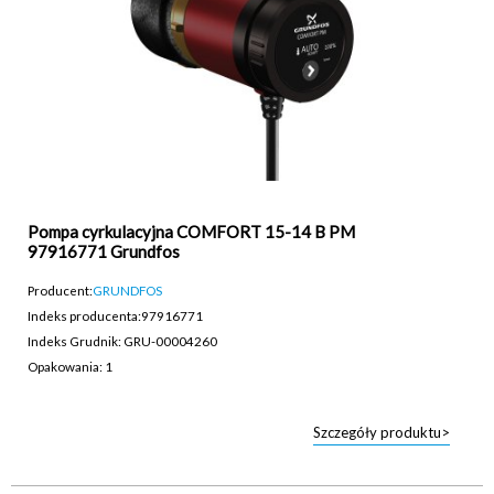
Pompa cyrkulacyjna COMFORT 15-14 B PM
97916771 Grundfos
Producent:
GRUNDFOS
Indeks producenta:
97916771
Indeks Grudnik: GRU-00004260
Opakowania: 1
Szczegóły produktu>