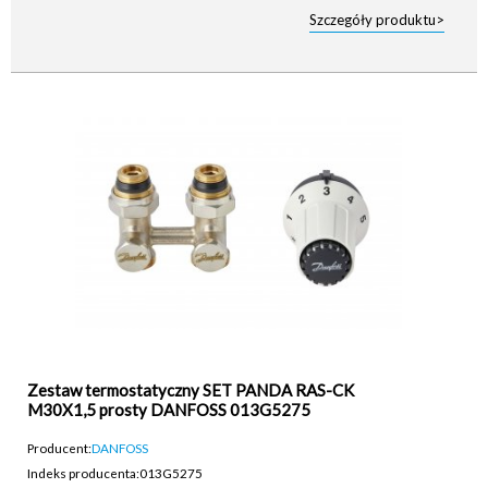
Szczegóły produktu>
Zestaw termostatyczny SET PANDA RAS-CK
M30X1,5 prosty DANFOSS 013G5275
Producent:
DANFOSS
Indeks producenta:
013G5275