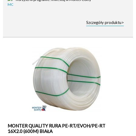
Szczegóły produktu>
MONTER QUALITY RURA PE-RT/EVOH/PE-RT
16X2.0 (600M) BIAŁA