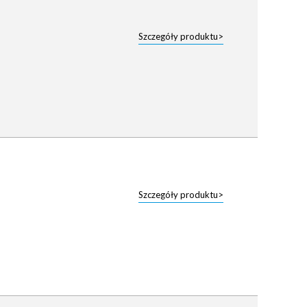
Szczegóły produktu>
Szczegóły produktu>