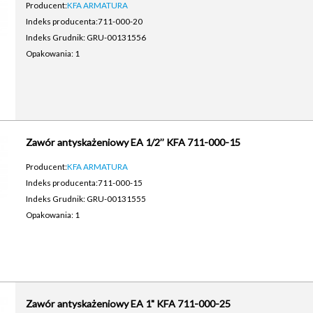
Producent:
KFA ARMATURA
Indeks producenta:
711-000-20
Indeks Grudnik: GRU-00131556
Opakowania: 1
Zawór antyskażeniowy EA 1/2’’ KFA 711-000-15
Producent:
KFA ARMATURA
Indeks producenta:
711-000-15
Indeks Grudnik: GRU-00131555
Opakowania: 1
Zawór antyskażeniowy EA 1" KFA 711-000-25