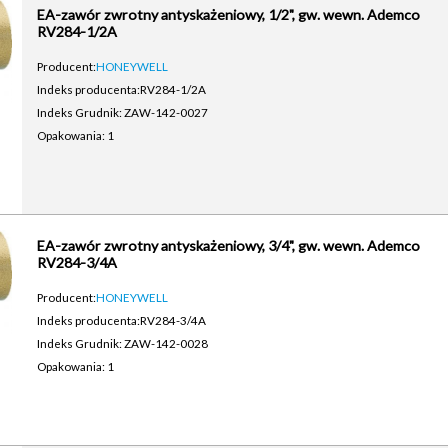
EA-zawór zwrotny antyskażeniowy, 1/2", gw. wewn. Ademco
RV284-1/2A
Producent:
HONEYWELL
Indeks producenta:
RV284-1/2A
Indeks Grudnik: ZAW-142-0027
Opakowania: 1
EA-zawór zwrotny antyskażeniowy, 3/4", gw. wewn. Ademco
RV284-3/4A
Producent:
HONEYWELL
Indeks producenta:
RV284-3/4A
Indeks Grudnik: ZAW-142-0028
Opakowania: 1