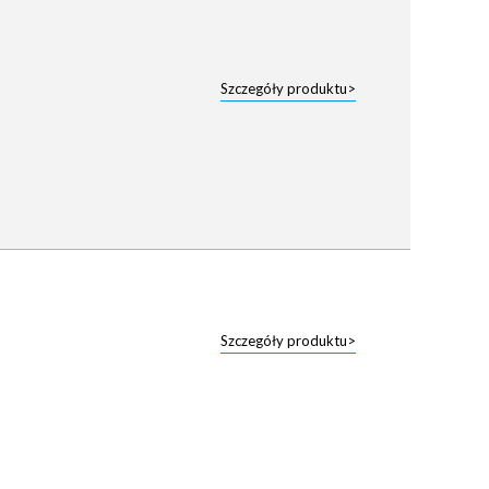
Szczegóły produktu>
Szczegóły produktu>