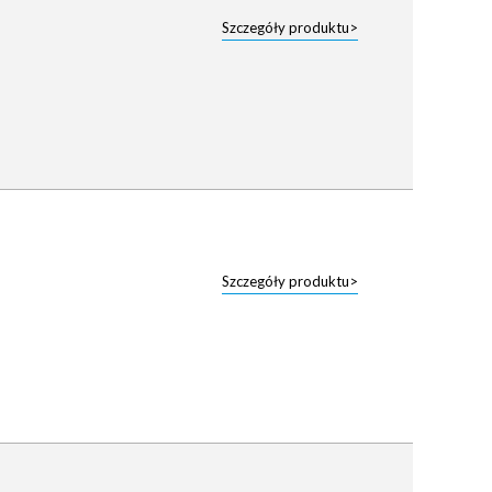
Szczegóły produktu>
Szczegóły produktu>