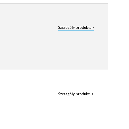
Szczegóły produktu>
Szczegóły produktu>