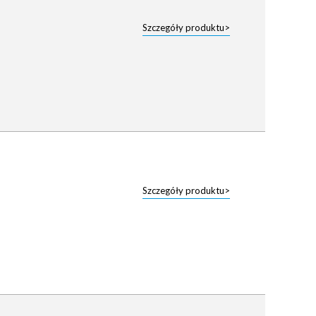
Szczegóły produktu>
Szczegóły produktu>