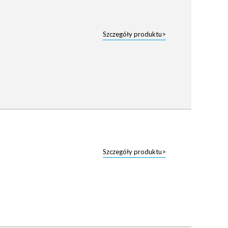
Szczegóły produktu>
Szczegóły produktu>