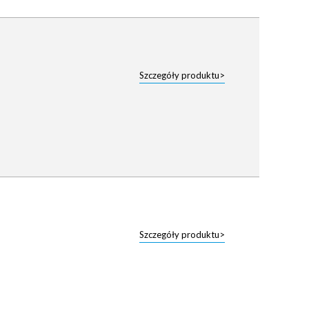
Szczegóły produktu>
Szczegóły produktu>