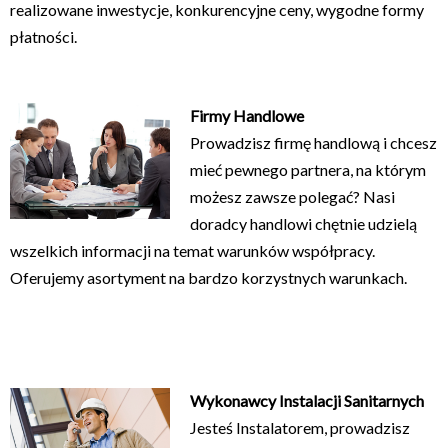
realizowane inwestycje, konkurencyjne ceny, wygodne formy
płatności.
Firmy Handlowe
Prowadzisz firmę handlową i chcesz
mieć pewnego partnera, na którym
możesz zawsze polegać? Nasi
doradcy handlowi chętnie
udzielą
wszelkich informacji na temat
warunków współpracy.
Oferujemy asortyment na bardzo korzystnych warunkach.
Wykonawcy Instalacji Sanitarnych
Jesteś Instalatorem, prowadzisz