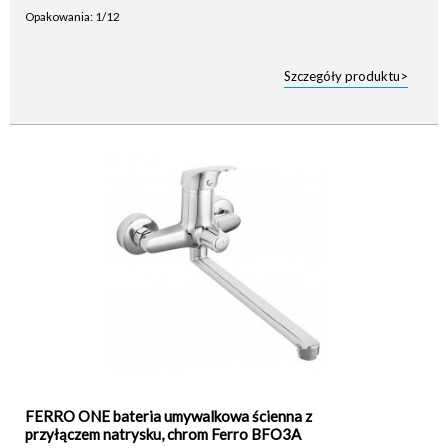
Opakowania: 1/12
Szczegóły produktu>
FERRO ONE bateria umywalkowa ścienna z
przyłączem natrysku, chrom Ferro BFO3A