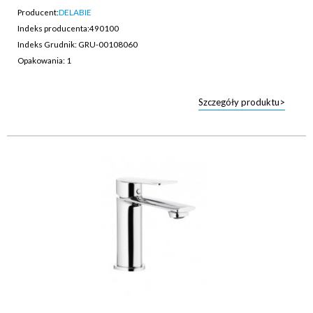
Producent:
DELABIE
Indeks producenta:
490100
Indeks Grudnik: GRU-00108060
Opakowania: 1
Szczegóły produktu>