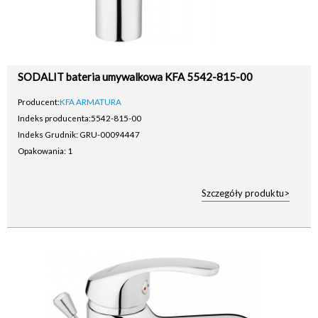
SODALIT bateria umywalkowa KFA 5542-815-00
Producent:
KFA ARMATURA
Indeks producenta:
5542-815-00
Indeks Grudnik: GRU-00094447
Opakowania: 1
Szczegóły produktu>