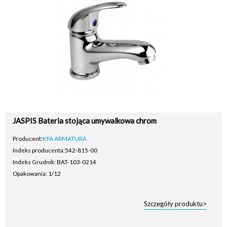
JASPIS Bateria stojąca umywalkowa chrom
Producent:
KFA ARMATURA
Indeks producenta:
542-815-00
Indeks Grudnik: BAT-103-0214
Opakowania: 1/12
Szczegóły produktu>