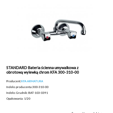
STANDARD Bateria ścienna umywalkowa z
obrotową wylewką chrom KFA 300-310-00
Producent:
KFA ARMATURA
Indeks producenta:
300-310-00
Indeks Grudnik: BAT-103-0391
Opakowania: 1/20