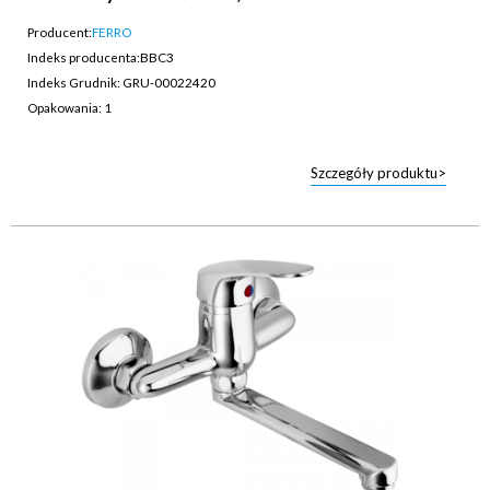
Producent:
FERRO
Indeks producenta:
BBC3
Indeks Grudnik: GRU-00022420
Opakowania: 1
Szczegóły produktu>