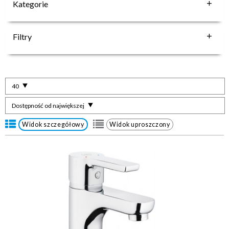
Kategorie
Filtry
40
Dostępność od największej
Widok szczegółowy
Widok uproszczony