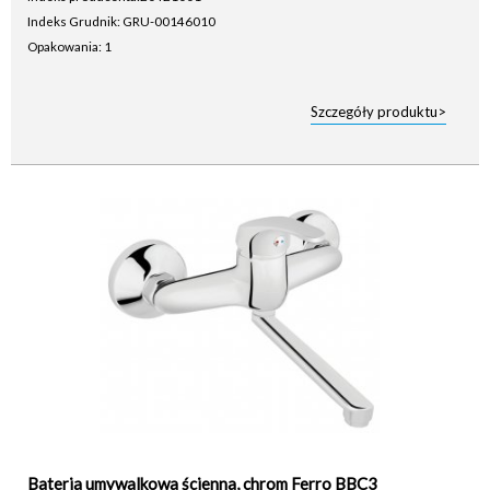
Indeks Grudnik: GRU-00146010
Opakowania: 1
Szczegóły produktu>
Bateria umywalkowa ścienna, chrom Ferro BBC3