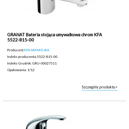
GRANAT Bateria stojąca umywalkowa chrom KFA
5522-815-00
Producent:
KFA ARMATURA
Indeks producenta:
5522-815-00
Indeks Grudnik: GRU-00027511
Opakowania: 1/12
Szczegóły produktu>