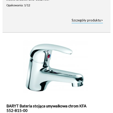
Opakowania: 1/12
Szczegóły produktu>
BARYT Bateria stojąca umywalkowa chrom KFA
552-815-00