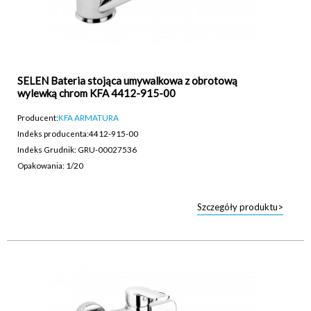
SELEN Bateria stojąca umywalkowa z obrotową
wylewką chrom KFA 4412-915-00
Producent:
KFA ARMATURA
Indeks producenta:
4412-915-00
Indeks Grudnik: GRU-00027536
Opakowania: 1/20
Szczegóły produktu>