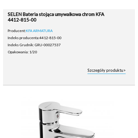
SELEN Bateria stojąca umywalkowa chrom KFA
4412-815-00
Producent:
KFA ARMATURA
Indeks producenta:
4412-815-00
Indeks Grudnik: GRU-00027537
Opakowania: 1/20
Szczegóły produktu>