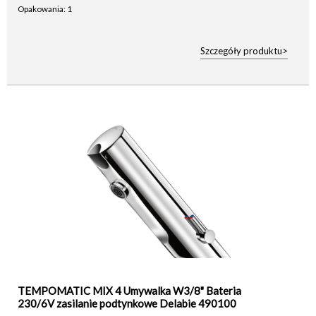
Opakowania: 1
Szczegóły produktu>
TEMPOMATIC MIX 4 Umywalka W3/8" Bateria
230/6V zasilanie podtynkowe Delabie 490100