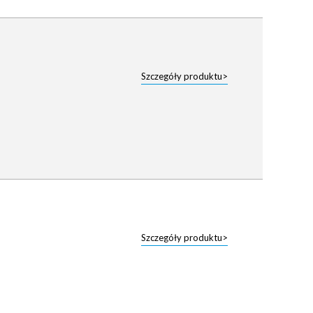
Szczegóły produktu>
Szczegóły produktu>