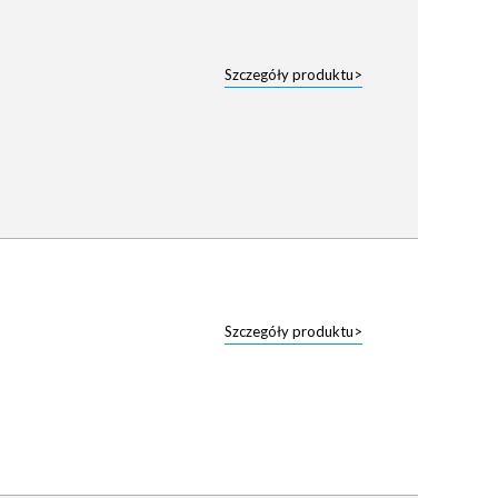
Szczegóły produktu>
Szczegóły produktu>