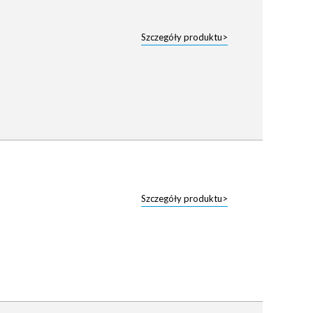
Szczegóły produktu>
Szczegóły produktu>