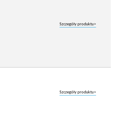
Szczegóły produktu>
Szczegóły produktu>