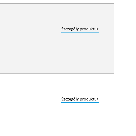
Szczegóły produktu>
Szczegóły produktu>