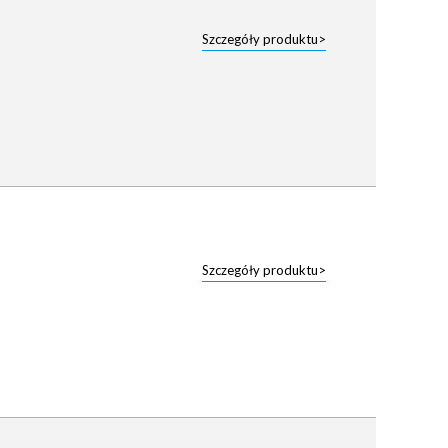
Szczegóły produktu>
Szczegóły produktu>