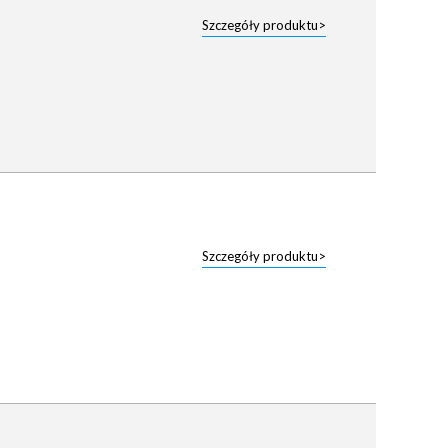
Szczegóły produktu>
Szczegóły produktu>