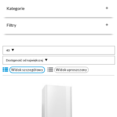
Kategorie
Filtry
40
Dostępność od największej
Widok szczegółowy
Widok uproszczony