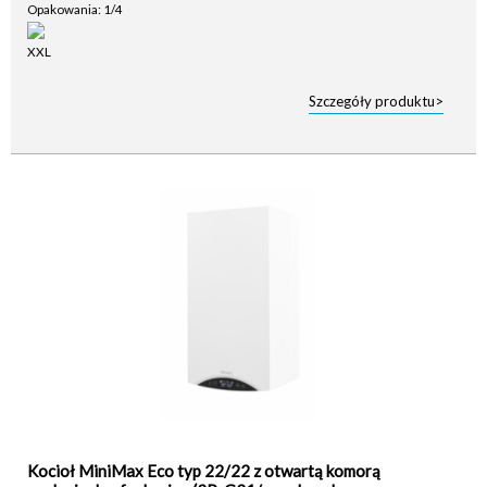
Opakowania: 1/4
Szczegóły produktu>
Kocioł MiniMax Eco typ 22/22 z otwartą komorą