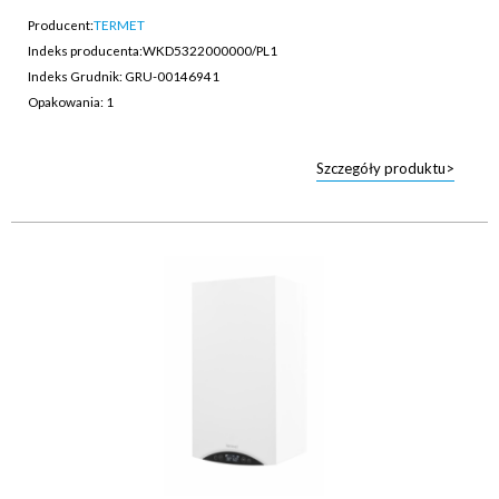
Producent:
TERMET
Indeks producenta:
WKD5322000000/PL1
Indeks Grudnik: GRU-00146941
Opakowania: 1
Szczegóły produktu>