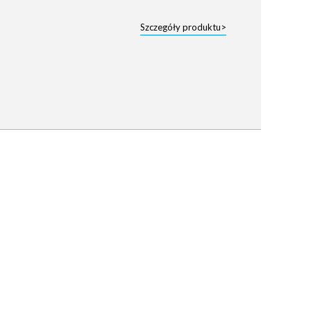
Szczegóły produktu>