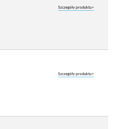
Szczegóły produktu>
Szczegóły produktu>