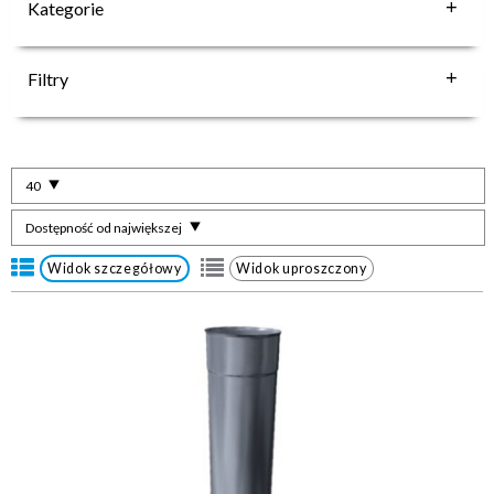
Kategorie
Filtry
40
Dostępność od największej
Widok szczegółowy
Widok uproszczony