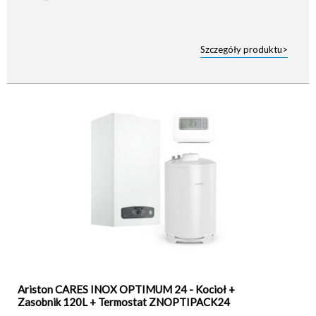
Szczegóły produktu>
Ariston CARES INOX OPTIMUM 24 - Kocioł +
Zasobnik 120L + Termostat ZNOPTIPACK24