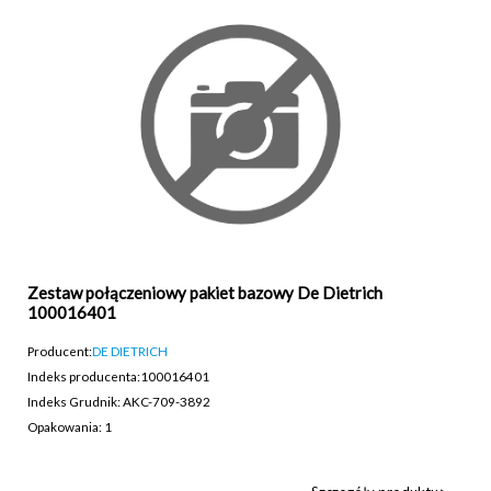
Zestaw połączeniowy pakiet bazowy De Dietrich
100016401
Producent:
DE DIETRICH
Indeks producenta:
100016401
Indeks Grudnik: AKC-709-3892
Opakowania: 1