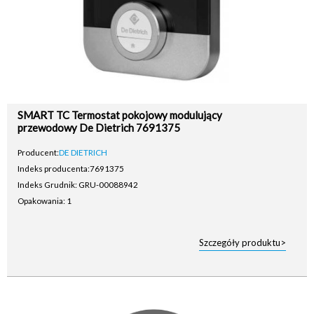
SMART TC Termostat pokojowy modulujący
przewodowy De Dietrich 7691375
Producent:
DE DIETRICH
Indeks producenta:
7691375
Indeks Grudnik: GRU-00088942
Opakowania: 1
Szczegóły produktu>