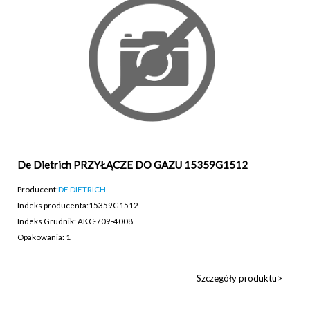
De Dietrich PRZYŁĄCZE DO GAZU 15359G1512
Producent:
DE DIETRICH
Indeks producenta:
15359G1512
Indeks Grudnik: AKC-709-4008
Opakowania: 1
Szczegóły produktu>