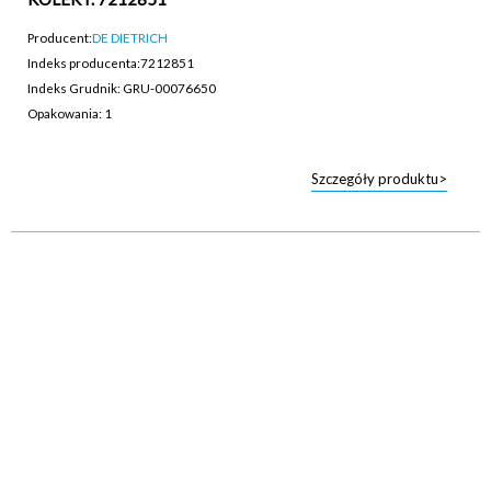
Producent:
DE DIETRICH
Indeks producenta:
7212851
Indeks Grudnik: GRU-00076650
Opakowania: 1
Szczegóły produktu>