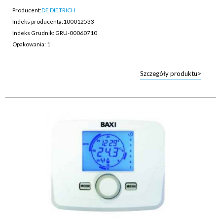
Producent:
DE DIETRICH
Indeks producenta:
100012533
Indeks Grudnik: GRU-00060710
Opakowania: 1
Szczegóły produktu>