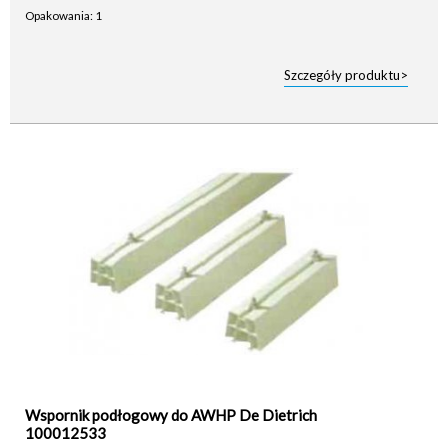
Opakowania: 1
Szczegóły produktu>
Wspornik podłogowy do AWHP De Dietrich
100012533