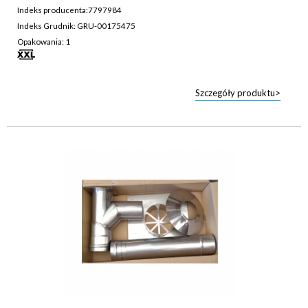
Indeks producenta:
7797984
Indeks Grudnik: GRU-00175475
Opakowania: 1
Szczegóły produktu>