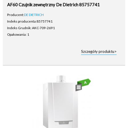
AF60 Czujnik zewnętrzny De Dietrich 85757741
Producent:
DE DIETRICH
Indeks producenta:
85757741
Indeks Grudnik: AKC-709-2691
Opakowania: 1
Szczegóły produktu>