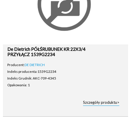
De Dietrich PÓŁŚRUBUNEK KR 22X3/4
PRZYŁĄCZ 1539G2234
Producent:
DE DIETRICH
Indeks producenta:
1539G2234
Indeks Grudnik: AKC-709-4345
Opakowania: 1
Szczegóły produktu>