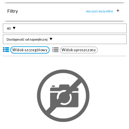
Filtry
wyczyść wszystkie
40
Dostępność od największej
Widok szczegółowy
Widok uproszczony