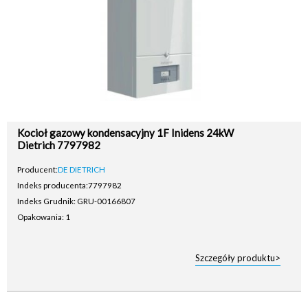
Kocioł gazowy kondensacyjny 1F Inidens 24kW
Dietrich 7797982
Producent:
DE DIETRICH
Indeks producenta:
7797982
Indeks Grudnik: GRU-00166807
Opakowania: 1
Szczegóły produktu>