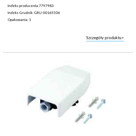
Indeks producenta:
7797983
Indeks Grudnik: GRU-00165506
Opakowania: 1
Szczegóły produktu>