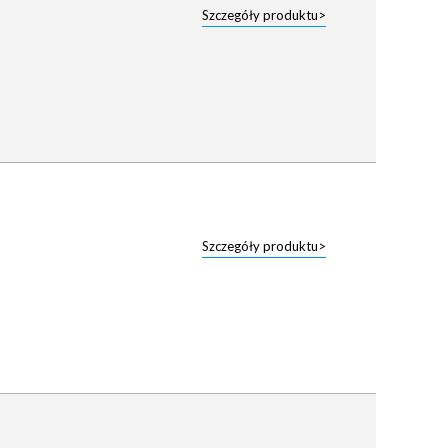
Szczegóły produktu>
Szczegóły produktu>