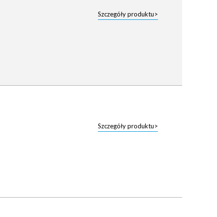
Szczegóły produktu>
Szczegóły produktu>