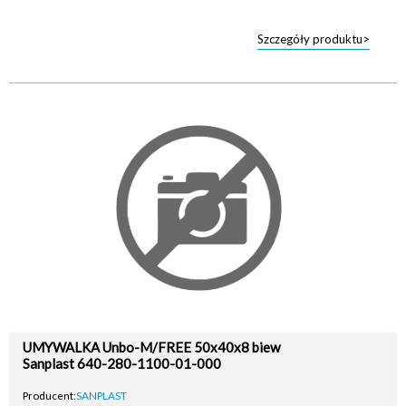
Szczegóły produktu>
UMYWALKA Unbo-M/FREE 50x40x8 biew
Sanplast 640-280-1100-01-000
Producent:
SANPLAST