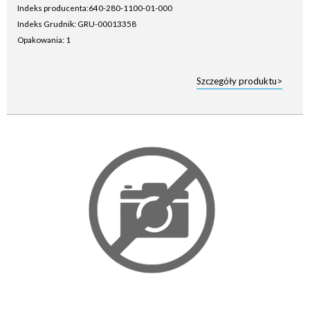
Indeks producenta:
640-280-1100-01-000
Indeks Grudnik: GRU-00013358
Opakowania: 1
Szczegóły produktu>