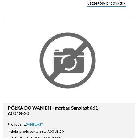
Szczegóły produktu>
PÓŁKA DO WANIEN – merbau Sanplast 661-
A0018-20
Producent:
SANPLAST
Indeks producenta:
661-A0018-20