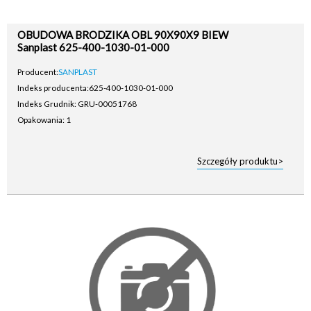
OBUDOWA BRODZIKA OBL 90X90X9 BIEW
Sanplast 625-400-1030-01-000
Producent:
SANPLAST
Indeks producenta:
625-400-1030-01-000
Indeks Grudnik: GRU-00051768
Opakowania: 1
Szczegóły produktu>