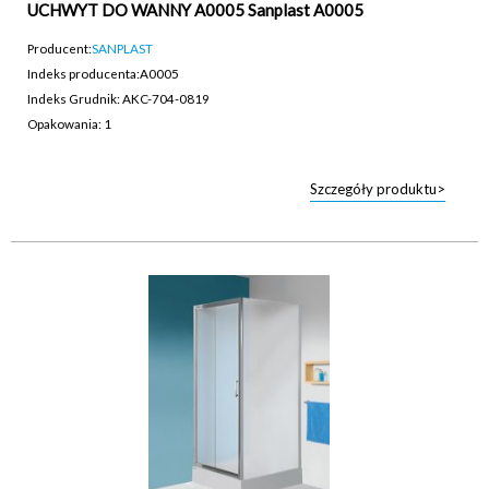
UCHWYT DO WANNY A0005 Sanplast A0005
Producent:
SANPLAST
Indeks producenta:
A0005
Indeks Grudnik: AKC-704-0819
Opakowania: 1
Szczegóły produktu>