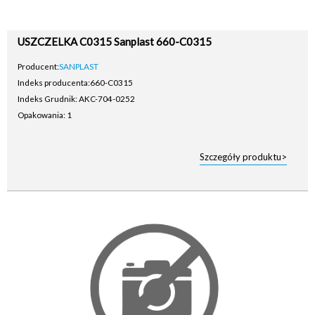
USZCZELKA C0315 Sanplast 660-C0315
Producent:
SANPLAST
Indeks producenta:
660-C0315
Indeks Grudnik: AKC-704-0252
Opakowania: 1
Szczegóły produktu>