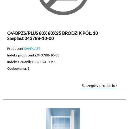
OV-BPZS/PLUS 80X 80X25 BRODZIK PÓŁ. 10
Sanplast 043788-10-00
Producent:
SANPLAST
Indeks producenta:
043788-10-00
Indeks Grudnik: BRO-094-0051
Opakowania: 1
Szczegóły produktu>