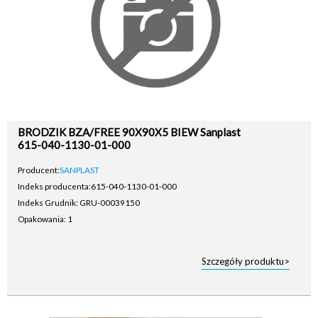
BRODZIK BZA/FREE 90X90X5 BIEW Sanplast
615-040-1130-01-000
Producent:
SANPLAST
Indeks producenta:
615-040-1130-01-000
Indeks Grudnik: GRU-00039150
Opakowania: 1
Szczegóły produktu>