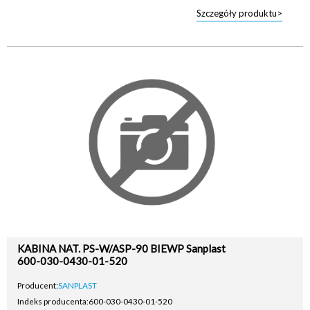
Szczegóły produktu>
KABINA NAT. PS-W/ASP-90 BIEWP Sanplast
600-030-0430-01-520
Producent:
SANPLAST
Indeks producenta:
600-030-0430-01-520