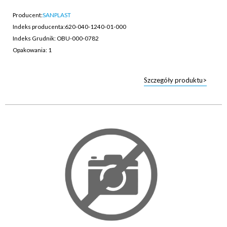
Producent:
SANPLAST
Indeks producenta:
620-040-1240-01-000
Indeks Grudnik: OBU-000-0782
Opakowania: 1
Szczegóły produktu>