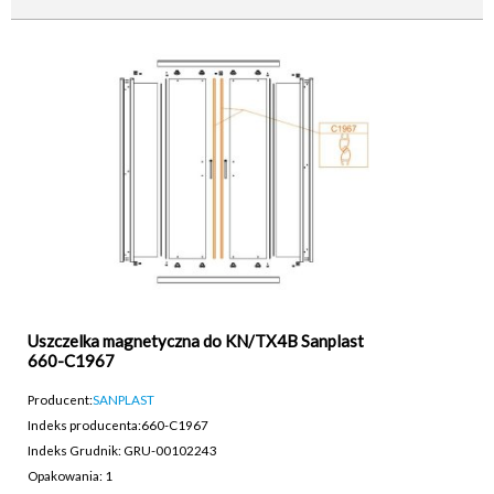
Uszczelka magnetyczna do KN/TX4B Sanplast
660-C1967
Producent:
SANPLAST
Indeks producenta:
660-C1967
Indeks Grudnik: GRU-00102243
Opakowania: 1