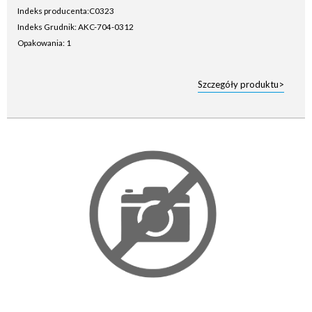
Indeks producenta:
C0323
Indeks Grudnik: AKC-704-0312
Opakowania: 1
Szczegóły produktu>