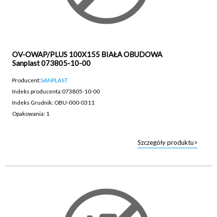
OV-OWAP/PLUS 100X155 BIAŁA OBUDOWA
Sanplast 073805-10-00
Producent:
SANPLAST
Indeks producenta:
073805-10-00
Indeks Grudnik: OBU-000-0311
Opakowania: 1
Szczegóły produktu>