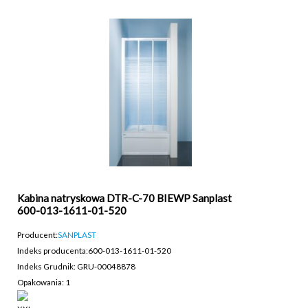
Kabina natryskowa DTR-C-70 BIEWP Sanplast
600-013-1611-01-520
Producent:
SANPLAST
Indeks producenta:
600-013-1611-01-520
Indeks Grudnik: GRU-00048878
Opakowania: 1