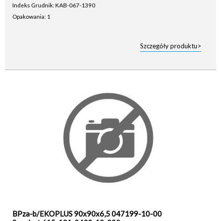
Indeks Grudnik: KAB-067-1390
Opakowania: 1
Szczegóły produktu>
BPza-b/EKOPLUS 90x90x6,5 047199-10-00