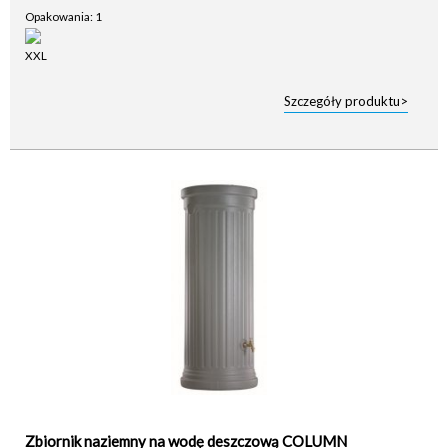
Opakowania: 1
Szczegóły produktu>
Zbiornik naziemny na wodę deszczową COLUMN