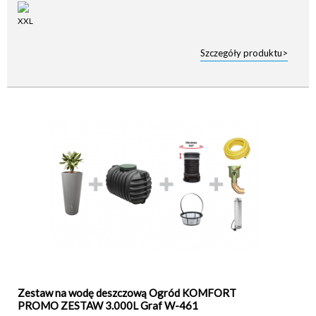
Szczegóły produktu>
Zestaw na wodę deszczową Ogród KOMFORT
PROMO ZESTAW 3.000L Graf W-461