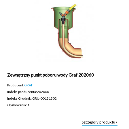
Zewnętrzny punkt poboru wody Graf 202060
Producent:
GRAF
Indeks producenta:
202060
Indeks Grudnik: GRU-00131302
Opakowania: 1
Szczegóły produktu>