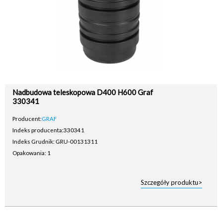
Nadbudowa teleskopowa D400 H600 Graf
330341
Producent:
GRAF
Indeks producenta:
330341
Indeks Grudnik: GRU-00131311
Opakowania: 1
Szczegóły produktu>