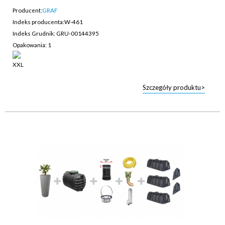
Producent:
GRAF
Indeks producenta:
W-461
Indeks Grudnik: GRU-00144395
Opakowania: 1
Szczegóły produktu>