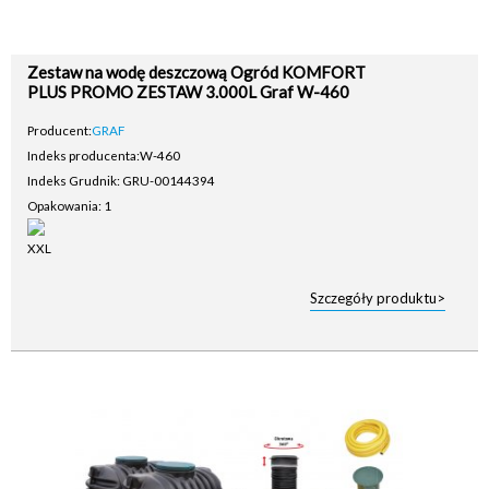
Zestaw na wodę deszczową Ogród KOMFORT
PLUS PROMO ZESTAW 3.000L Graf W-460
Producent:
GRAF
Indeks producenta:
W-460
Indeks Grudnik: GRU-00144394
Opakowania: 1
Szczegóły produktu>