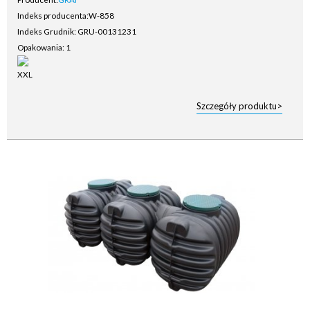
Indeks producenta:
W-858
Indeks Grudnik: GRU-00131231
Opakowania: 1
Szczegóły produktu>