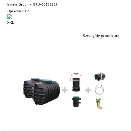
Indeks Grudnik: GRU-00131219
Opakowania: 1
Szczegóły produktu>