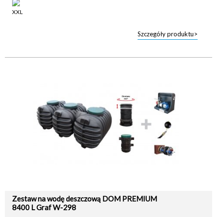
Szczegóły produktu>
Zestaw na wodę deszczową DOM PREMIUM
8400 L Graf W-298